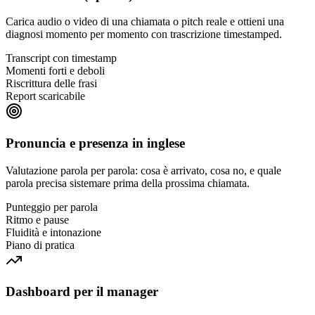
Carica audio o video di una chiamata o pitch reale e ottieni una
diagnosi momento per momento con trascrizione timestamped.
Transcript con timestamp
Momenti forti e deboli
Riscrittura delle frasi
Report scaricabile
Pronuncia e presenza in inglese
Valutazione parola per parola: cosa è arrivato, cosa no, e quale
parola precisa sistemare prima della prossima chiamata.
Punteggio per parola
Ritmo e pause
Fluidità e intonazione
Piano di pratica
Dashboard per il manager