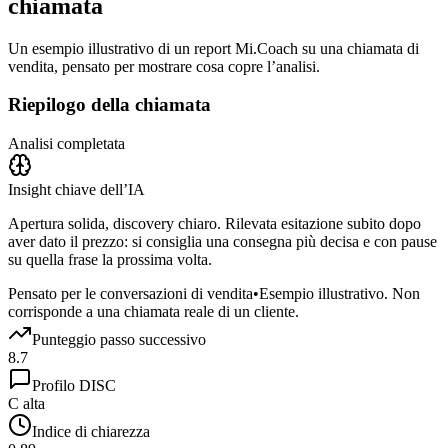
chiamata
Un esempio illustrativo di un report Mi.Coach su una chiamata di
vendita, pensato per mostrare cosa copre l’analisi.
Riepilogo della chiamata
Analisi completata
Insight chiave dell’IA
Apertura solida, discovery chiaro. Rilevata esitazione subito dopo
aver dato il prezzo: si consiglia una consegna più decisa e con pause
su quella frase la prossima volta.
Pensato per le conversazioni di vendita
•
Esempio illustrativo. Non
corrisponde a una chiamata reale di un cliente.
Punteggio passo successivo
8.7
Profilo DISC
C alta
Indice di chiarezza