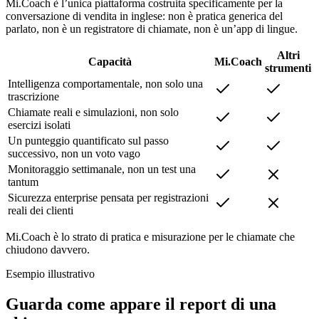
Mi.Coach è l’unica piattaforma costruita specificamente per la
conversazione di vendita in inglese: non è pratica generica del
parlato, non è un registratore di chiamate, non è un’app di lingue.
Altri
Capacità
Mi.Coach
strumenti
Intelligenza comportamentale, non solo una
trascrizione
Chiamate reali e simulazioni, non solo
esercizi isolati
Un punteggio quantificato sul passo
successivo, non un voto vago
Monitoraggio settimanale, non un test una
tantum
Sicurezza enterprise pensata per registrazioni
reali dei clienti
Mi.Coach è lo strato di pratica e misurazione per le chiamate che
chiudono davvero.
Esempio illustrativo
Guarda come appare il report di una