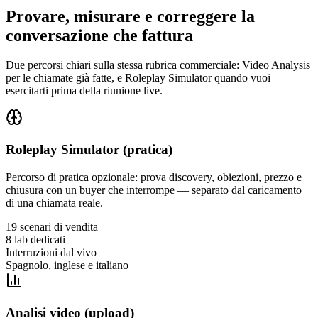
Provare, misurare e correggere la
conversazione che fattura
Due percorsi chiari sulla stessa rubrica commerciale: Video Analysis
per le chiamate già fatte, e Roleplay Simulator quando vuoi
esercitarti prima della riunione live.
Roleplay Simulator (pratica)
Percorso di pratica opzionale: prova discovery, obiezioni, prezzo e
chiusura con un buyer che interrompe — separato dal caricamento
di una chiamata reale.
19 scenari di vendita
8 lab dedicati
Interruzioni dal vivo
Spagnolo, inglese e italiano
Analisi video (upload)