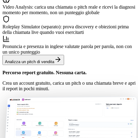
Video Analysis: carica una chiamata o pitch reale e ricevi la diagnosi
momento per momento, non un punteggio globale
Roleplay Simulator (separato): prova discovery e obiezioni prima
della chiamata live quando vuoi esercitarti
Pronuncia e presenza in inglese valutate parola per parola, non con
un unico punteggio
Analizza un pitch di vendita
Percorso report gratuito. Nessuna carta.
Crea un account gratuito, carica un pitch o una chiamata breve e apri
il report in pochi minuti.