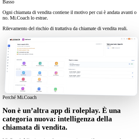
Basso
Ogni chiamata di vendita contiene il motivo per cui è andata avanti o
no. Mi.Coach lo estrae.
Rilevamento del rischio di trattativa da chiamate di vendita reali.
Perché Mi.Coach
Non è un’altra app di roleplay. È una
categoria nuova: intelligenza della
chiamata di vendita.