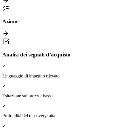
Azione
Analisi dei segnali d’acquisto
✓
Linguaggio di impegno rilevato
✓
Esitazione sul prezzo: bassa
✓
Profondità del discovery: alta
✓