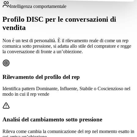
Intelligenza comportamentale
Profilo DISC per le conversazioni di
vendita
Non è un test di personalità. È il rilevamento reale di come un rep
comunica sotto pressione, si adatta allo stile del compratore e regge
la conversazione di fronte a un’obiezione.
Rilevamento del profilo del rep
Identifica pattern Dominante, Influente, Stabile o Coscienzioso nel
modo in cui il rep vende
Analisi del cambiamento sotto pressione
Rileva come cambia la comunicazione del rep nel momento esatto in
cui arriva un’obiezione