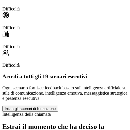
Difficoltà
Difficoltà
Difficoltà
Difficoltà
Accedi a tutti gli 19 scenari esecutivi
Ogni scenario fornisce feedback basato sull'intelligenza artificiale su
stile di comunicazione, intelligenza emotiva, messaggistica strategica
e presenza esecutiva.
Inizia gli scenari di formazione
Intelligenza della chiamata
Estrai il momento che ha deciso la