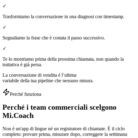
✓
Trasformiamo la conversazione in una diagnosi con timestamp.
✓
Segnaliamo la frase che è costata il passo successivo.
✓
Te lo mostriamo prima della prossima chiamata, non quando la
trattativa è già persa.
La conversazione di vendita è l’ultima
variabile della tua pipeline che nessuno misura.
Perché funziona
Perché i team commerciali scelgono
Mi.Coach
Non è un'app di lingue né un registratore di chiamate. È il ciclo
completo: provare prima, misurare dopo, correggere la settimana