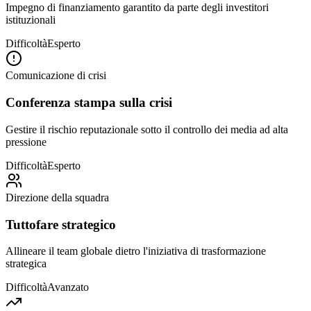
Impegno di finanziamento garantito da parte degli investitori
istituzionali
Difficoltà
Esperto
Comunicazione di crisi
Conferenza stampa sulla crisi
Gestire il rischio reputazionale sotto il controllo dei media ad alta
pressione
Difficoltà
Esperto
Direzione della squadra
Tuttofare strategico
Allineare il team globale dietro l'iniziativa di trasformazione
strategica
Difficoltà
Avanzato