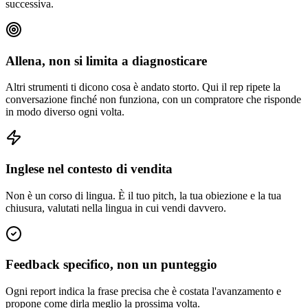
successiva.
Allena, non si limita a diagnosticare
Altri strumenti ti dicono cosa è andato storto. Qui il rep ripete la
conversazione finché non funziona, con un compratore che risponde
in modo diverso ogni volta.
Inglese nel contesto di vendita
Non è un corso di lingua. È il tuo pitch, la tua obiezione e la tua
chiusura, valutati nella lingua in cui vendi davvero.
Feedback specifico, non un punteggio
Ogni report indica la frase precisa che è costata l'avanzamento e
propone come dirla meglio la prossima volta.