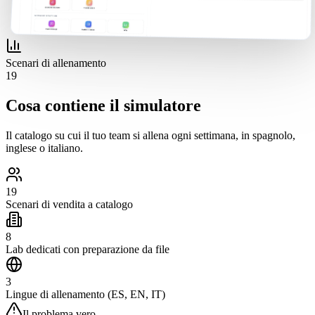
Scenari di allenamento
19
Cosa contiene il simulatore
Il catalogo su cui il tuo team si allena ogni settimana, in spagnolo,
inglese o italiano.
19
Scenari di vendita a catalogo
8
Lab dedicati con preparazione da file
3
Lingue di allenamento (ES, EN, IT)
Il problema vero