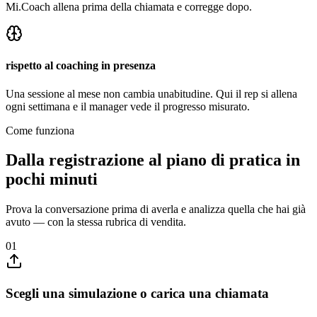
Mi.Coach allena prima della chiamata e corregge dopo.
rispetto al coaching in presenza
Una sessione al mese non cambia unabitudine. Qui il rep si allena
ogni settimana e il manager vede il progresso misurato.
Come funziona
Dalla registrazione al piano di pratica in
pochi minuti
Prova la conversazione prima di averla e analizza quella che hai già
avuto — con la stessa rubrica di vendita.
01
Scegli una simulazione o carica una chiamata