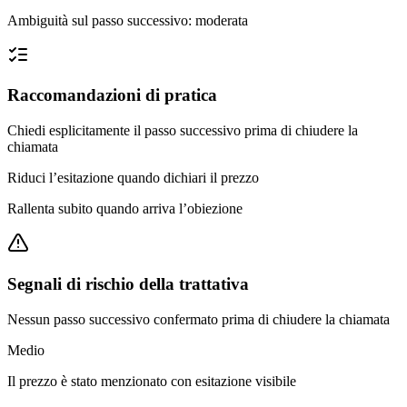
Ambiguità sul passo successivo: moderata
Raccomandazioni di pratica
Chiedi esplicitamente il passo successivo prima di chiudere la
chiamata
Riduci l’esitazione quando dichiari il prezzo
Rallenta subito quando arriva l’obiezione
Segnali di rischio della trattativa
Nessun passo successivo confermato prima di chiudere la chiamata
Medio
Il prezzo è stato menzionato con esitazione visibile