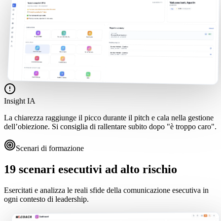
Insight IA
La chiarezza raggiunge il picco durante il pitch e cala nella gestione
dell’obiezione. Si consiglia di rallentare subito dopo "è troppo caro".
Scenari di formazione
19 scenari esecutivi ad alto rischio
Esercitati e analizza le reali sfide della comunicazione esecutiva in
ogni contesto di leadership.