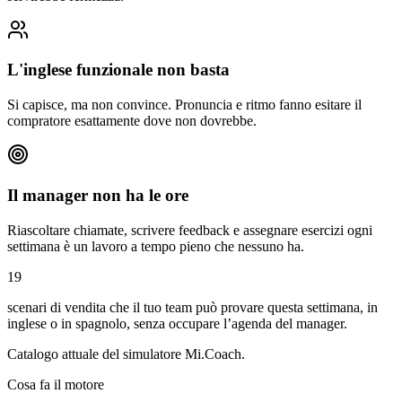
L'inglese funzionale non basta
Si capisce, ma non convince. Pronuncia e ritmo fanno esitare il
compratore esattamente dove non dovrebbe.
Il manager non ha le ore
Riascoltare chiamate, scrivere feedback e assegnare esercizi ogni
settimana è un lavoro a tempo pieno che nessuno ha.
19
scenari di vendita che il tuo team può provare questa settimana, in
inglese o in spagnolo, senza occupare l’agenda del manager.
Catalogo attuale del simulatore Mi.Coach.
Cosa fa il motore