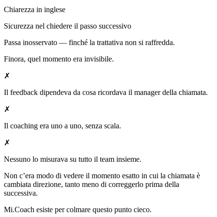
Chiarezza in inglese
Sicurezza nel chiedere il passo successivo
Passa inosservato — finché la trattativa non si raffredda.
Finora, quel momento era invisibile.
✗
Il feedback dipendeva da cosa ricordava il manager della chiamata.
✗
Il coaching era uno a uno, senza scala.
✗
Nessuno lo misurava su tutto il team insieme.
Non c’era modo di vedere il momento esatto in cui la chiamata è
cambiata direzione, tanto meno di correggerlo prima della
successiva.
Mi.Coach esiste per colmare questo punto cieco.