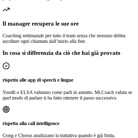
Il manager recupera le sue ore
Coaching settimanale per tutto il team senza che nessuno debba
ascoltare ogni chiamata dall’inizio alla fine.
In cosa si differenzia da ciò che hai già provato
rispetto alle app di speech e lingue
Yoodli o ELSA valutano come parli in astratto. Mi.Coach valuta se
quel modo di parlare ti ha fatto ottenere il passo successivo.
rispetto alla call intelligence
Gong e Chorus analizzano la trattativa quando è già finita.