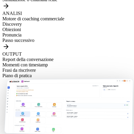
ANALISI
Motore di coaching commerciale
Discovery
Obiezioni
Pronuncia
Passo successivo
OUTPUT
Report della conversazione
Momenti con timestamp
Frasi da riscrivere
Piano di pratica