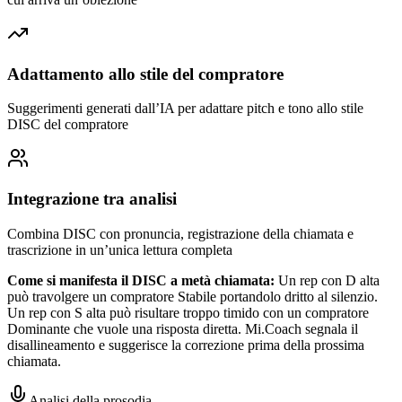
Adattamento allo stile del compratore
Suggerimenti generati dall’IA per adattare pitch e tono allo stile
DISC del compratore
Integrazione tra analisi
Combina DISC con pronuncia, registrazione della chiamata e
trascrizione in un’unica lettura completa
Come si manifesta il DISC a metà chiamata:
Un rep con D alta
può travolgere un compratore Stabile portandolo dritto al silenzio.
Un rep con S alta può risultare troppo timido con un compratore
Dominante che vuole una risposta diretta. Mi.Coach segnala il
disallineamento e suggerisce la correzione prima della prossima
chiamata.
Analisi della prosodia