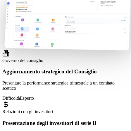
Governo del consiglio
Aggiornamento strategico del Consiglio
Presentare la performance strategica trimestrale a un comitato
scettico
Difficoltà
Esperto
Relazioni con gli investitori
Presentazione degli investitori di serie B