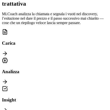
trattativa
Mi.Coach analizza la chiamata e segnala i vuoti nel discovery,
l’esitazione nel dare il prezzo e il passo successivo mai chiarito —
cose che un riepilogo veloce lascia sempre passare.
Carica
Analizza
Insight