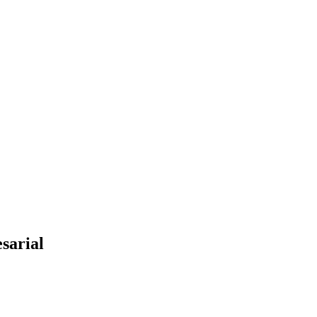
sarial