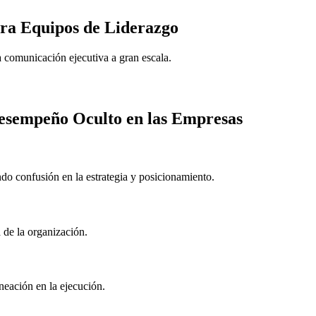
ara Equipos de Liderazgo
 comunicación ejecutiva a gran escala.
Desempeño Oculto en las Empresas
do confusión en la estrategia y posicionamiento.
 de la organización.
ineación en la ejecución.