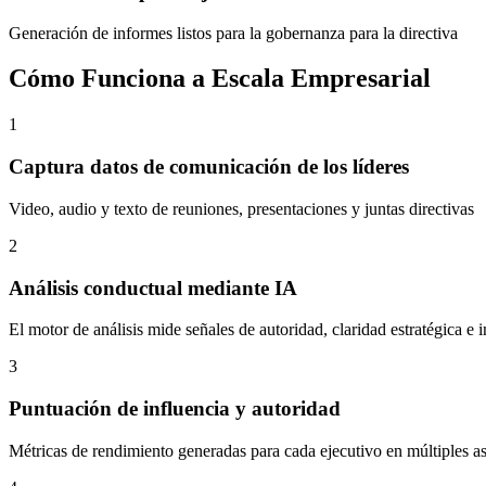
Generación de informes listos para la gobernanza para la directiva
Cómo Funciona a Escala Empresarial
1
Captura datos de comunicación de los líderes
Video, audio y texto de reuniones, presentaciones y juntas directivas
2
Análisis conductual mediante IA
El motor de análisis mide señales de autoridad, claridad estratégica e i
3
Puntuación de influencia y autoridad
Métricas de rendimiento generadas para cada ejecutivo en múltiples a