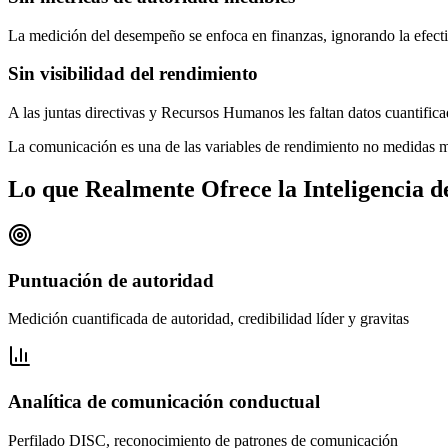
La medición del desempeño se enfoca en finanzas, ignorando la efect
Sin visibilidad del rendimiento
A las juntas directivas y Recursos Humanos les faltan datos cuantifi
La comunicación es una de las variables de rendimiento no medidas má
Lo que Realmente Ofrece la Inteligencia
Puntuación de autoridad
Medición cuantificada de autoridad, credibilidad líder y gravitas
Analítica de comunicación conductual
Perfilado DISC, reconocimiento de patrones de comunicación