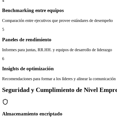
4
Benchmarking entre equipos
Comparación entre ejecutivos que provee estándares de desempeño
5
Paneles de rendimiento
Informes para juntas, RR.HH. y equipos de desarrollo de liderazgo
6
Insights de optimización
Recomendaciones para formar a los líderes y alinear la comunicación
Seguridad y Cumplimiento de Nivel Empre
Almacenamiento encriptado