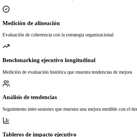
Medición de alineación
Evaluación de coherencia con la estrategia organizacional
Benchmarking ejecutivo longitudinal
Medición de evaluación histórica que muestra tendencias de mejora
Análisis de tendencias
Seguimiento inter-sesiones que muestra una mejora medible con el ti
Tableros de impacto ejecutivo