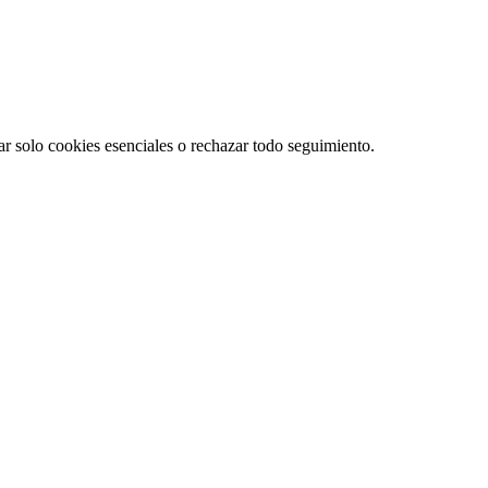
r solo cookies esenciales o rechazar todo seguimiento.