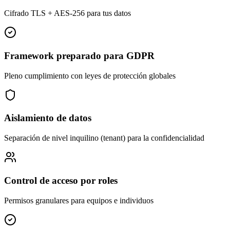
Cifrado TLS + AES-256 para tus datos
Framework preparado para GDPR
Pleno cumplimiento con leyes de protección globales
Aislamiento de datos
Separación de nivel inquilino (tenant) para la confidencialidad
Control de acceso por roles
Permisos granulares para equipos e individuos