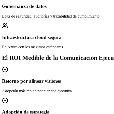
Gobernanza de datos
Logs de seguridad, auditorías y trazabilidad de cumplimiento
Infraestructura cloud segura
En Azure con los máximos estándares
El ROI Medible de la Comunicación Ejecu
Retorno por alinear visiones
Adopción más rápida por claridad ejecutiva
Adopción de estrategia