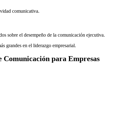
ividad comunicativa.
cados sobre el desempeño de la comunicación ejecutiva.
s grandes en el liderazgo empresarial.
 de Comunicación para Empresas