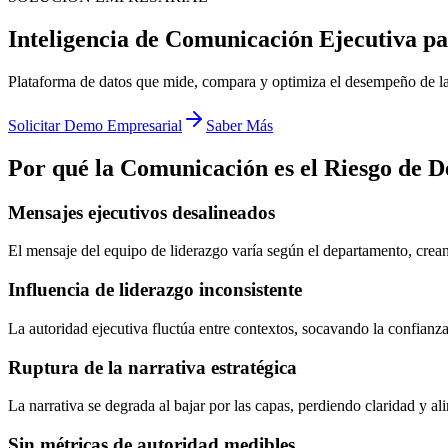
Inteligencia de Comunicación Ejecutiva p
Plataforma de datos que mide, compara y optimiza el desempeño de la
Solicitar Demo Empresarial
Saber Más
Por qué la Comunicación es el Riesgo de 
Mensajes ejecutivos desalineados
El mensaje del equipo de liderazgo varía según el departamento, crean
Influencia de liderazgo inconsistente
La autoridad ejecutiva fluctúa entre contextos, socavando la confianza
Ruptura de la narrativa estratégica
La narrativa se degrada al bajar por las capas, perdiendo claridad y al
Sin métricas de autoridad medibles