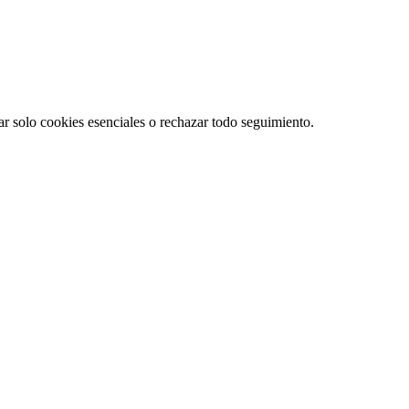
r solo cookies esenciales o rechazar todo seguimiento.