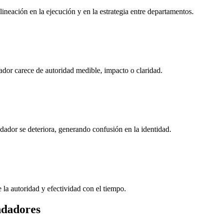
ineación en la ejecución y en la estrategia entre departamentos.
ador carece de autoridad medible, impacto o claridad.
dador se deteriora, generando confusión en la identidad.
 la autoridad y efectividad con el tiempo.
ndadores