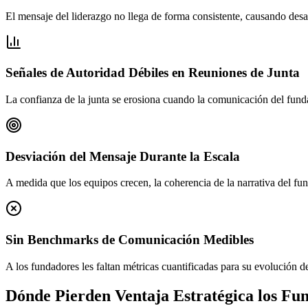
El mensaje del liderazgo no llega de forma consistente, causando desal
Señales de Autoridad Débiles en Reuniones de Junta
La confianza de la junta se erosiona cuando la comunicación del fund
Desviación del Mensaje Durante la Escala
A medida que los equipos crecen, la coherencia de la narrativa del fun
Sin Benchmarks de Comunicación Medibles
A los fundadores les faltan métricas cuantificadas para su evolución de
Dónde Pierden Ventaja Estratégica los Fu