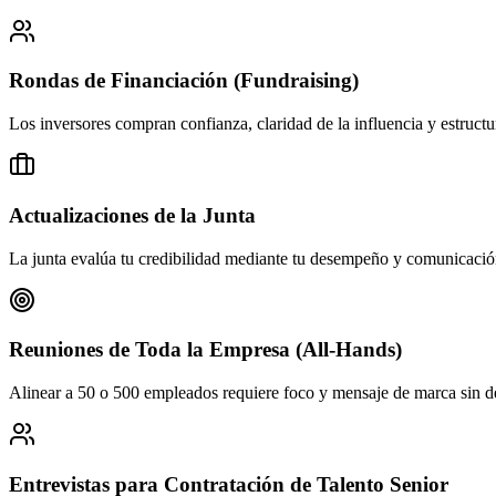
Rondas de Financiación (Fundraising)
Los inversores compran confianza, claridad de la influencia y estruct
Actualizaciones de la Junta
La junta evalúa tu credibilidad mediante tu desempeño y comunicación
Reuniones de Toda la Empresa (All-Hands)
Alinear a 50 o 500 empleados requiere foco y mensaje de marca sin des
Entrevistas para Contratación de Talento Senior