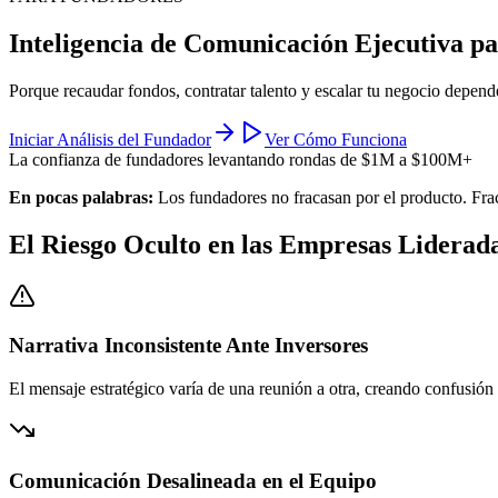
Inteligencia de Comunicación Ejecutiva p
Porque recaudar fondos, contratar talento y escalar tu negocio depend
Iniciar Análisis del Fundador
Ver Cómo Funciona
La confianza de fundadores levantando rondas de $1M a $100M+
En pocas palabras:
Los fundadores no fracasan por el producto. Fra
El Riesgo Oculto en las Empresas Liderad
Narrativa Inconsistente Ante Inversores
El mensaje estratégico varía de una reunión a otra, creando confusión
Comunicación Desalineada en el Equipo