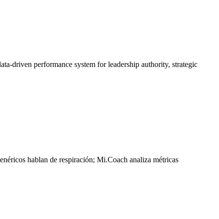
data-driven performance system for leadership authority, strategic
néricos hablan de respiración; Mi.Coach analiza métricas