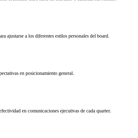
a ajustarse a los diferentes estilos personales del board.
xpectativas en posicionamiento general.
ectividad en comunicaciones ejecutivas de cada quarter.