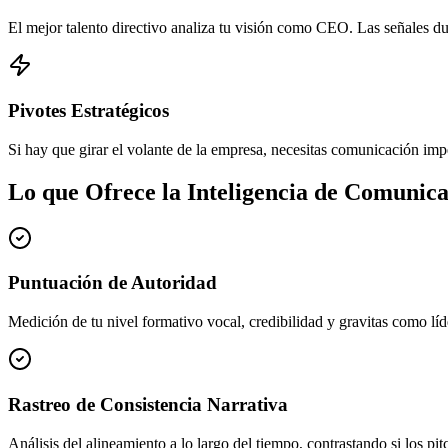
El mejor talento directivo analiza tu visión como CEO. Las señales du
Pivotes Estratégicos
Si hay que girar el volante de la empresa, necesitas comunicación imp
Lo que Ofrece la Inteligencia de Comunic
Puntuación de Autoridad
Medición de tu nivel formativo vocal, credibilidad y gravitas como líd
Rastreo de Consistencia Narrativa
Análisis del alineamiento a lo largo del tiempo, contrastando si los p