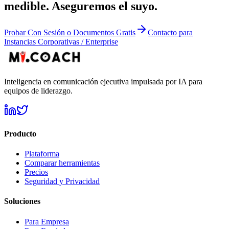
medible. Aseguremos el suyo.
Probar Con Sesión o Documentos Gratis
Contacto para
Instancias Corporativas / Enterprise
Inteligencia en comunicación ejecutiva impulsada por IA para
equipos de liderazgo.
Producto
Plataforma
Comparar herramientas
Precios
Seguridad y Privacidad
Soluciones
Para Empresa