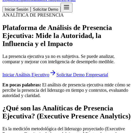
Iniciar Sesión
Solicitar Demo
ANALÍTICA DE PRESENCIA
Plataforma de Análisis de Presencia
Ejecutiva: Mide la Autoridad, la
Influencia y el Impacto
La presencia ejecutiva ya no es subjetiva. Se puede analizar,
comparar y mejorar con inteligencia de desempeño medible.
Iniciar Análisis Ejecutivo
Solicitar Demo Empresarial
En pocas palabras:
El análisis de presencia ejecutiva mide cómo se
percibe la presencia del liderazgo en tiempo y contextos, evaluando
autoridad y claridad.
¿Qué son las Analíticas de Presencia
Ejecutiva? (Executive Presence Analytics)
Es la medición metodológica del liderazgo proyectado (Executive