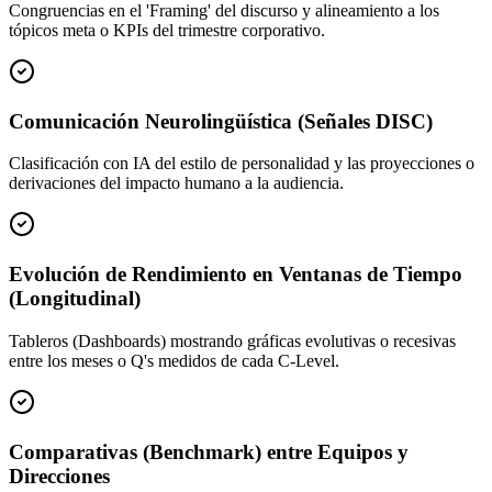
Congruencias en el 'Framing' del discurso y alineamiento a los
tópicos meta o KPIs del trimestre corporativo.
Comunicación Neurolingüística (Señales DISC)
Clasificación con IA del estilo de personalidad y las proyecciones o
derivaciones del impacto humano a la audiencia.
Evolución de Rendimiento en Ventanas de Tiempo
(Longitudinal)
Tableros (Dashboards) mostrando gráficas evolutivas o recesivas
entre los meses o Q's medidos de cada C-Level.
Comparativas (Benchmark) entre Equipos y
Direcciones