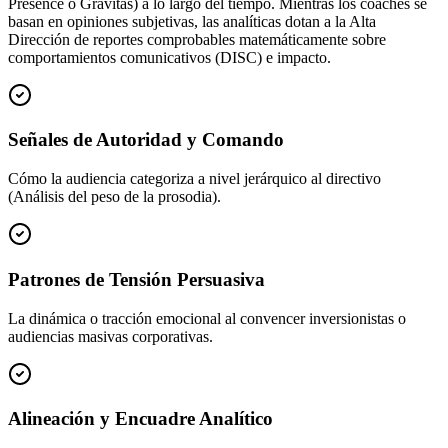
Presence o Gravitas) a lo largo del tiempo. Mientras los coaches se
basan en opiniones subjetivas, las analíticas dotan a la Alta
Dirección de reportes comprobables matemáticamente sobre
comportamientos comunicativos (DISC) e impacto.
Señales de Autoridad y Comando
Cómo la audiencia categoriza a nivel jerárquico al directivo
(Análisis del peso de la prosodia).
Patrones de Tensión Persuasiva
La dinámica o tracción emocional al convencer inversionistas o
audiencias masivas corporativas.
Alineación y Encuadre Analítico