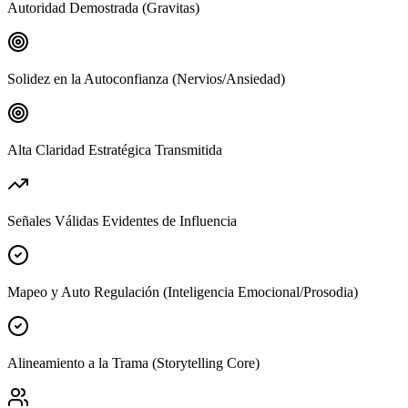
Autoridad Demostrada (Gravitas)
Solidez en la Autoconfianza (Nervios/Ansiedad)
Alta Claridad Estratégica Transmitida
Señales Válidas Evidentes de Influencia
Mapeo y Auto Regulación (Inteligencia Emocional/Prosodia)
Alineamiento a la Trama (Storytelling Core)