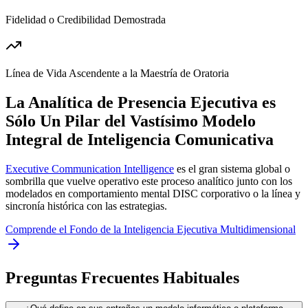
Fidelidad o Credibilidad Demostrada
Línea de Vida Ascendente a la Maestría de Oratoria
La Analítica de Presencia Ejecutiva es
Sólo Un Pilar del Vastísimo Modelo
Integral de Inteligencia Comunicativa
Executive Communication Intelligence
es el gran sistema global o
sombrilla que vuelve operativo este proceso analítico junto con los
modelados en comportamiento mental DISC corporativo o la línea y
sincronía histórica con las estrategias.
Comprende el Fondo de la Inteligencia Ejecutiva Multidimensional
Preguntas Frecuentes Habituales