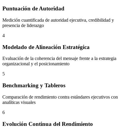
Puntuación de Autoridad
Medición cuantificada de autoridad ejecutiva, credibilidad y
presencia de liderazgo
4
Modelado de Alineación Estratégica
Evaluación de la coherencia del mensaje frente a la estrategia
organizacional y el posicionamiento
5
Benchmarking y Tableros
Comparación de rendimiento contra estándares ejecutivos con
analíticas visuales
6
Evolución Continua del Rendimiento