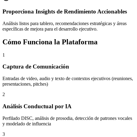
Proporciona Insights de Rendimiento Accionables
Análisis listos para tablero, recomendaciones estratégicas y áreas
específicas de mejora para el desarrollo ejecutivo.
Cómo Funciona la Plataforma
1
Captura de Comunicación
Entradas de video, audio y texto de contextos ejecutivos (reuniones,
presentaciones, pitches)
2
Análisis Conductual por IA
Perfilado DISC, análisis de prosodia, detección de patrones vocales
y modelado de influencia
3