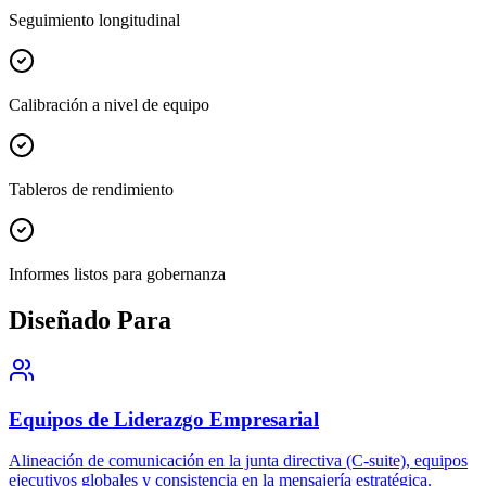
Seguimiento longitudinal
Calibración a nivel de equipo
Tableros de rendimiento
Informes listos para gobernanza
Diseñado Para
Equipos de Liderazgo Empresarial
Alineación de comunicación en la junta directiva (C-suite), equipos
ejecutivos globales y consistencia en la mensajería estratégica.