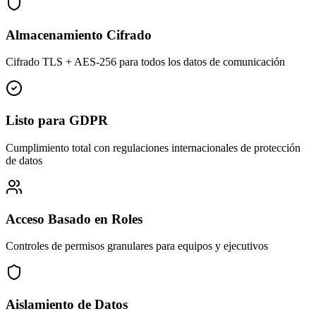
Almacenamiento Cifrado
Cifrado TLS + AES-256 para todos los datos de comunicación
Listo para GDPR
Cumplimiento total con regulaciones internacionales de protección
de datos
Acceso Basado en Roles
Controles de permisos granulares para equipos y ejecutivos
Aislamiento de Datos