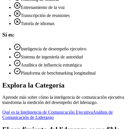
Entrenamiento de la voz
Transcripción de reuniones
Tutoría de idiomas
Sí es:
Inteligencia de desempeño ejecutivo
Sistema de ingeniería de autoridad
Analítica de influencia estratégica
Plataforma de benchmarking longitudinal
Explora la Categoría
Aprende más sobre cómo la inteligencia de comunicación ejecutiva
transforma la medición del desempeño del liderazgo.
Qué es la Inteligencia de Comunicación Ejecutiva
Análisis de
Comunicación de Liderazgo