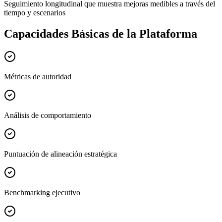
Seguimiento longitudinal que muestra mejoras medibles a través del
tiempo y escenarios
Capacidades Básicas de la Plataforma
Métricas de autoridad
Análisis de comportamiento
Puntuación de alineación estratégica
Benchmarking ejecutivo