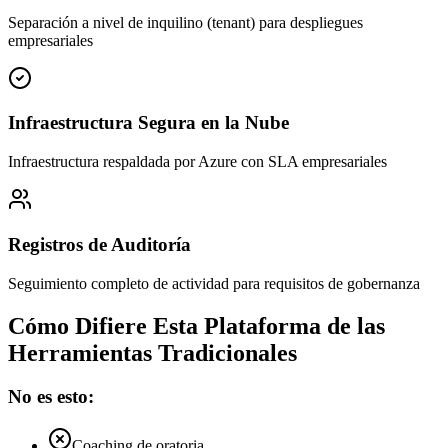
Separación a nivel de inquilino (tenant) para despliegues
empresariales
Infraestructura Segura en la Nube
Infraestructura respaldada por Azure con SLA empresariales
Registros de Auditoría
Seguimiento completo de actividad para requisitos de gobernanza
Cómo Difiere Esta Plataforma de las
Herramientas Tradicionales
No es esto:
Coaching de oratoria