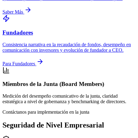
Saber Más
Fundadores
Consistencia narrativa en la recaudación de fondos, desempeño en
comunicación con inversores y evolución de fundador a CEO.
Para Fundadores
Miembros de la Junta (Board Members)
Medición del desempeño comunicativo de la junta, claridad
estratégica a nivel de gobernanza y benchmarking de directores.
Contáctanos para implementación en la junta
Seguridad de Nivel Empresarial