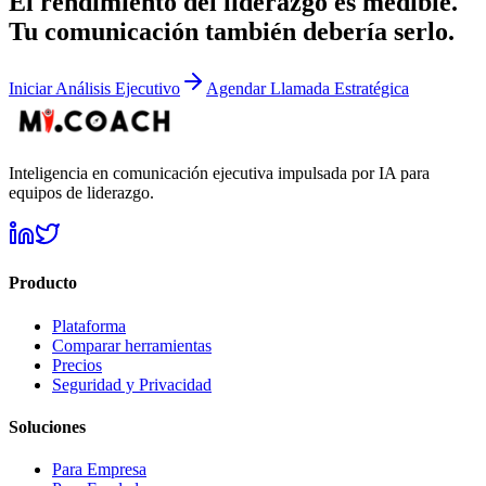
El rendimiento del liderazgo es medible.
Tu comunicación también debería serlo.
Iniciar Análisis Ejecutivo
Agendar Llamada Estratégica
Inteligencia en comunicación ejecutiva impulsada por IA para
equipos de liderazgo.
Producto
Plataforma
Comparar herramientas
Precios
Seguridad y Privacidad
Soluciones
Para Empresa