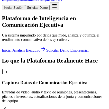
Iniciar Sesión
Solicitar Demo
Plataforma de Inteligencia en
Comunicación Ejecutiva
Un sistema impulsado por datos que mide, analiza y optimiza el
rendimiento comunicativo de los ejecutivos.
Iniciar Análisis Ejecutivo
Solicitar Demo Empresarial
Lo que la Plataforma Realmente Hace
Captura Datos de Comunicación Ejecutiva
Entradas de video, audio y texto de reuniones, presentaciones,
pitches a inversores, actualizaciones de la junta y comunicaciones
del equipo.