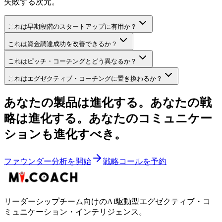
失敗する次元。
これは早期段階のスタートアップに有用か？
これは資金調達成功を改善できるか？
これはピッチ・コーチングとどう異なるか？
これはエグゼクティブ・コーチングに置き換わるか？
あなたの製品は進化する。あなたの戦
略は進化する。あなたのコミュニケー
ションも進化すべき。
ファウンダー分析を開始
戦略コールを予約
リーダーシップチーム向けのAI駆動型エグゼクティブ・コ
ミュニケーション・インテリジェンス。