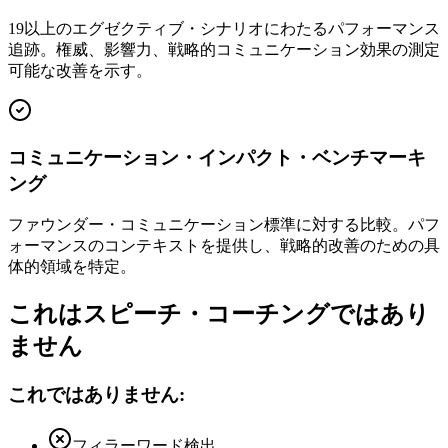
19以上のエグゼクティブ・シナリオにわたるパフォーマンス
追跡。権威、影響力、戦略的コミュニケーション効果の測定
可能な改善を示す。
コミュニケーション・インパクト・ベンチマーキ
ング
ファウンダー・コミュニケーション標準に対する比較。パフ
ォーマンスのコンテキストを提供し、戦略的改善のための具
体的領域を特定。
これはスピーチ・コーチングではあり
ません
これではありません:
フィラーワード検出