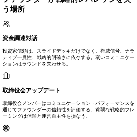
う場所
資金調達対話
投資家信頼は、スライドデッキだけでなく、権威信号、ナラ
ティブ一貫性、戦略的明確さに依存する。弱いコミュニケー
ションはラウンドを失わせる。
取締役会アップデート
取締役会メンバーはコミュニケーション・パフォーマンスを
通じてファウンダーの信頼性を評価する。貧弱な戦略的フレ
ーミングは信頼と運営自主性を損なう。