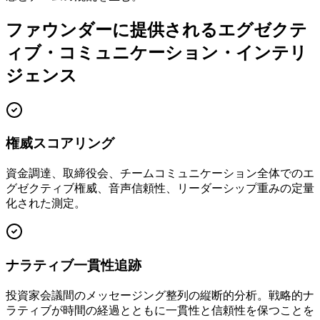
ファウンダーに提供されるエグゼクテ
ィブ・コミュニケーション・インテリ
ジェンス
権威スコアリング
資金調達、取締役会、チームコミュニケーション全体でのエ
グゼクティブ権威、音声信頼性、リーダーシップ重みの定量
化された測定。
ナラティブ一貫性追跡
投資家会議間のメッセージング整列の縦断的分析。戦略的ナ
ラティブが時間の経過とともに一貫性と信頼性を保つことを