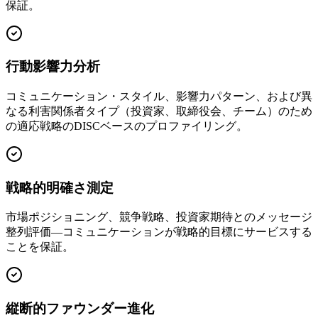
保証。
行動影響力分析
コミュニケーション・スタイル、影響力パターン、および異
なる利害関係者タイプ（投資家、取締役会、チーム）のため
の適応戦略のDISCベースのプロファイリング。
戦略的明確さ測定
市場ポジショニング、競争戦略、投資家期待とのメッセージ
整列評価—コミュニケーションが戦略的目標にサービスする
ことを保証。
縦断的ファウンダー進化