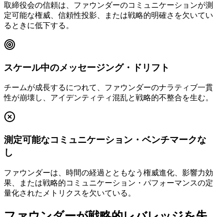
取締役会の信頼は、ファウンダーのコミュニケーションが測
定可能な権威、信頼性投影、または戦略的明確さを欠いてい
るときに低下する。
スケール中のメッセージング・ドリフト
チームが成長するにつれて、ファウンダーのナラティブ一貫
性が崩壊し、アイデンティティ混乱と戦略的不整合を生む。
測定可能なコミュニケーション・ベンチマークな
し
ファウンダーは、時間の経過とともなう権威進化、影響力効
果、または戦略的コミュニケーション・パフォーマンスの定
量化されたメトリクスを欠いている。
ファウンダーが戦略的レバレッジを失