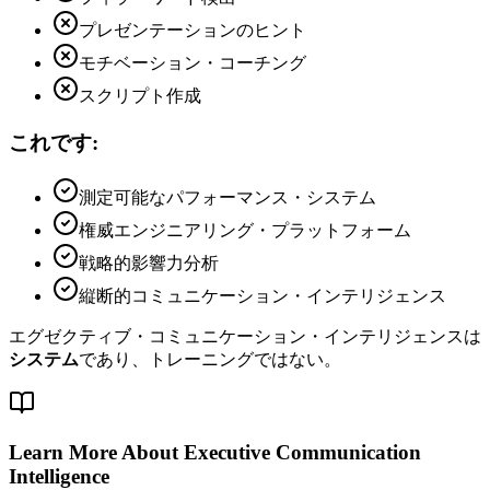
プレゼンテーションのヒント
モチベーション・コーチング
スクリプト作成
これです:
測定可能なパフォーマンス・システム
権威エンジニアリング・プラットフォーム
戦略的影響力分析
縦断的コミュニケーション・インテリジェンス
エグゼクティブ・コミュニケーション・インテリジェンスは
システム
であり、トレーニングではない。
Learn More About Executive Communication
Intelligence