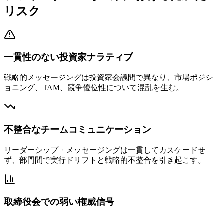
リスク
一貫性のない投資家ナラティブ
戦略的メッセージングは投資家会議間で異なり、市場ポジシ
ョニング、TAM、競争優位性について混乱を生む。
不整合なチームコミュニケーション
リーダーシップ・メッセージングは一貫してカスケードせ
ず、部門間で実行ドリフトと戦略的不整合を引き起こす。
取締役会での弱い権威信号