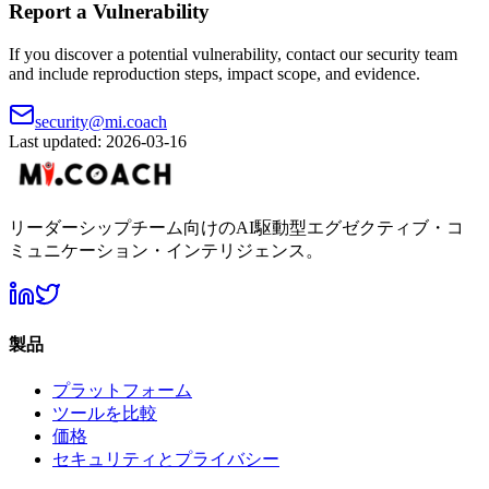
Report a Vulnerability
If you discover a potential vulnerability, contact our security team
and include reproduction steps, impact scope, and evidence.
security@mi.coach
Last updated: 2026-03-16
リーダーシップチーム向けのAI駆動型エグゼクティブ・コ
ミュニケーション・インテリジェンス。
製品
プラットフォーム
ツールを比較
価格
セキュリティとプライバシー