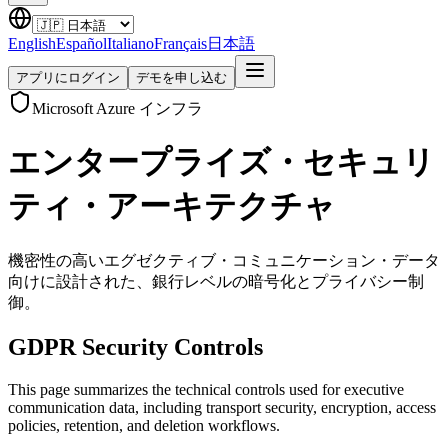
English
Español
Italiano
Français
日本語
アプリにログイン
デモを申し込む
Microsoft Azure インフラ
エンタープライズ・セキュリ
ティ・アーキテクチャ
機密性の高いエグゼクティブ・コミュニケーション・データ
向けに設計された、銀行レベルの暗号化とプライバシー制
御。
GDPR Security Controls
This page summarizes the technical controls used for executive
communication data, including transport security, encryption, access
policies, retention, and deletion workflows.