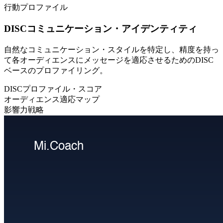
行動プロファイル
DISCコミュニケーション・アイデンティティ
自然なコミュニケーション・スタイルを特定し、精度を持っ
て各オーディエンスにメッセージを適応させるためのDISC
ベースのプロファイリング。
DISCプロファイル・スコア
オーディエンス適応マップ
影響力戦略