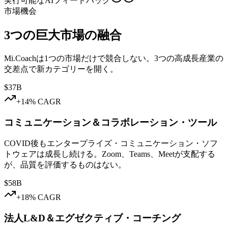
実行可能なAIフィードバック
市場機会
3つの巨大市場の融合
Mi.Coachは1つの市場だけで競合しない。3つの高成長産業の
交差点で新カテゴリーを開く。
$37B
+14% CAGR
コミュニケーション＆コラボレーション・ツール
COVID後もエンタープライズ・コミュニケーション・ソフ
トウェアは成長し続ける。Zoom、Teams、Meetが支配する
が、品質を評価するものはない。
$58B
+18% CAGR
法人L&D＆エグゼクティブ・コーチング