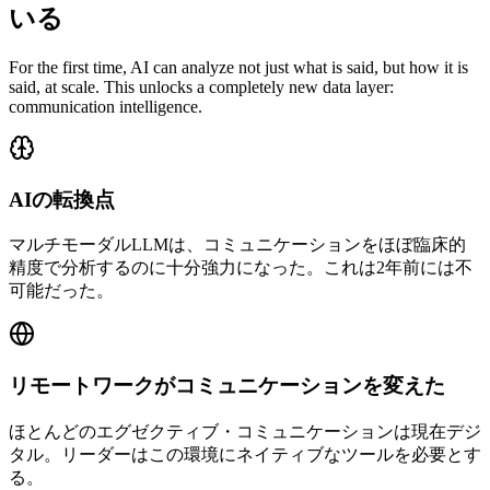
いる
For the first time, AI can analyze not just what is said, but how it is
said, at scale. This unlocks a completely new data layer:
communication intelligence.
AIの転換点
マルチモーダルLLMは、コミュニケーションをほぼ臨床的
精度で分析するのに十分強力になった。これは2年前には不
可能だった。
リモートワークがコミュニケーションを変えた
ほとんどのエグゼクティブ・コミュニケーションは現在デジ
タル。リーダーはこの環境にネイティブなツールを必要とす
る。