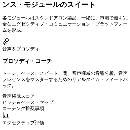
ンス・モジュールのスイート
各モジュールはスタンドアロン製品。一緒に、市場で最も完
全なエグゼクティブ・コミュニケーション・プラットフォー
ムを形成。
音声＆プロソディ
プロソディ・コーチ
トーン、ペース、スピード、間、音声権威の音響分析。音声
プレゼンスをマスターするためのリアルタイム・フィードバ
ック。
音声権威スコア
ピッチ＆ペース・マップ
コーチング推奨事項
エグゼクティブ評価