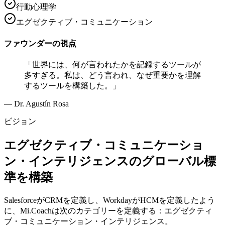
行動心理学
エグゼクティブ・コミュニケーション
ファウンダーの視点
「世界には、何が言われたかを記録するツールが
多すぎる。私は、どう言われ、なぜ重要かを理解
するツールを構築した。」
— Dr. Agustín Rosa
ビジョン
エグゼクティブ・コミュニケーショ
ン・インテリジェンスのグローバル標
準を構築
SalesforceがCRMを定義し、WorkdayがHCMを定義したよう
に、Mi.Coachは次のカテゴリーを定義する：エグゼクティ
ブ・コミュニケーション・インテリジェンス。