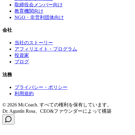
取締役会メンバー向け
教育機関向け
NGO・非営利団体向け
会社
当社のストーリー
アフィリエイト・プログラム
投資家
ブログ
法務
プライバシー・ポリシー
利用規約
© 2026 Mi.Coach. すべての権利を保有しています。
Dr. Agustín Rosa、CEO&ファウンダーによって構築