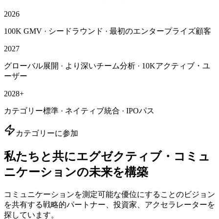
2026
100K GMV · シードラウンド · 最初のエンタープライズ顧客
2027
グローバル展開 · より深いチーム分析 · 10Kアクティブ・ユ
ーザー
2028+
カテゴリー標準 · ネイティブ統合 · IPOパス
カテゴリーに参加
私たちと共にエグゼクティブ・コミュ
ニケーションの未来を構築
コミュニケーションを測定可能な優位にすることのビジョン
を共有する戦略的パートナー、投資家、アクセラレーターを
探しています。