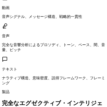
動画
音声シグナル、メッセージ構造、戦略的一貫性
音声
完全な音響分析によるプロソディ、トーン、ペース、間、音
量、ピッチ
テキスト
ナラティブ構造、意味密度、説得フレームワーク、フレーミ
ング
製品
完全なエグゼクティブ・インテリジェ