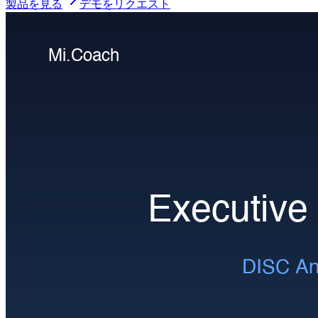
製品を見る
デモをリクエスト