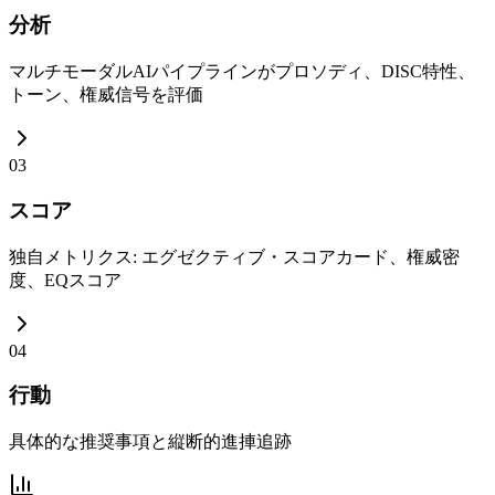
分析
マルチモーダルAIパイプラインがプロソディ、DISC特性、
トーン、権威信号を評価
03
スコア
独自メトリクス: エグゼクティブ・スコアカード、権威密
度、EQスコア
04
行動
具体的な推奨事項と縦断的進捙追跡