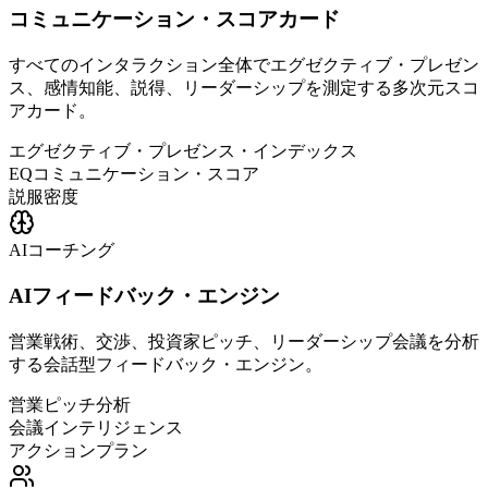
コミュニケーション・スコアカード
すべてのインタラクション全体でエグゼクティブ・プレゼン
ス、感情知能、説得、リーダーシップを測定する多次元スコ
アカード。
エグゼクティブ・プレゼンス・インデックス
EQコミュニケーション・スコア
説服密度
AIコーチング
AIフィードバック・エンジン
営業戦術、交渉、投資家ピッチ、リーダーシップ会議を分析
する会話型フィードバック・エンジン。
営業ピッチ分析
会議インテリジェンス
アクションプラン