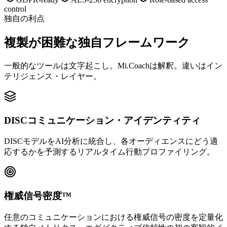
control
独自の利点
複製が困難な独自フレームワーク
一般的なツールは文字起こし。Mi.Coachは解釈。違いはイン
テリジェンス・レイヤー。
DISCコミュニケーション・アイデンティティ
DISCモデルをAI分析に統合し、各オーディエンスにどう適
応するかを予測するリアルタイム行動プロファイリング。
権威信号密度™
任意のコミュニケーションにおける権威信号の密度を定量化