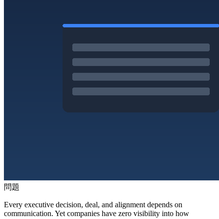
問題
Every executive decision, deal, and alignment depends on
communication. Yet companies have zero visibility into how