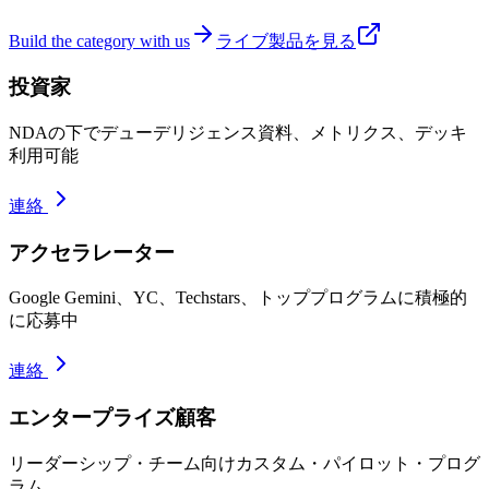
Build the category with us
ライブ製品を見る
投資家
NDAの下でデューデリジェンス資料、メトリクス、デッキ
利用可能
連絡
アクセラレーター
Google Gemini、YC、Techstars、トッププログラムに積極的
に応募中
連絡
エンタープライズ顧客
リーダーシップ・チーム向けカスタム・パイロット・プログ
ラム