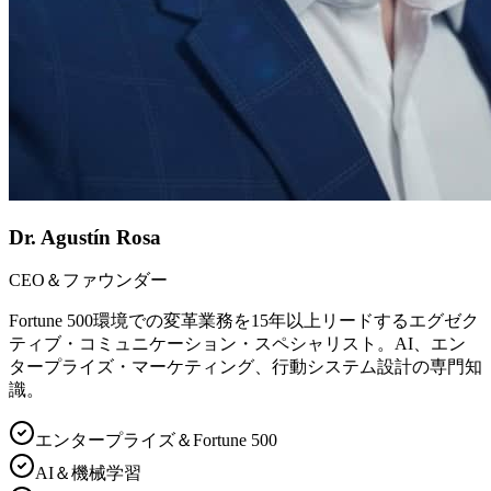
Dr. Agustín Rosa
CEO＆ファウンダー
Fortune 500環境での変革業務を15年以上リードするエグゼク
ティブ・コミュニケーション・スペシャリスト。AI、エン
タープライズ・マーケティング、行動システム設計の専門知
識。
エンタープライズ＆Fortune 500
AI＆機械学習