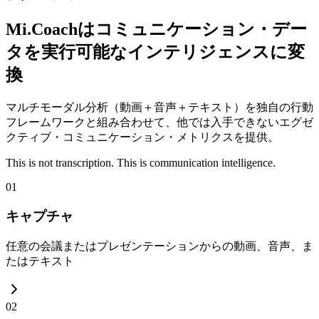
Mi.Coachはコミュニケーション・デー
タを実行可能なインテリジェンスに変
換
マルチモーダル分析（動画＋音声＋テキスト）を独自の行動
フレームワークと組み合わせて、他では入手できないエグゼ
クティブ・コミュニケーション・メトリクスを提供。
This is not transcription. This is communication intelligence.
01
キャプチャ
任意の会議またはプレゼンテーションからの動画、音声、ま
たはテキスト
02