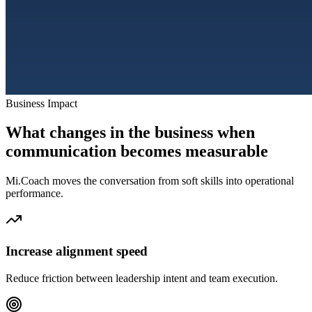
Business Impact
What changes in the business when
communication becomes measurable
Mi.Coach moves the conversation from soft skills into operational
performance.
Increase alignment speed
Reduce friction between leadership intent and team execution.