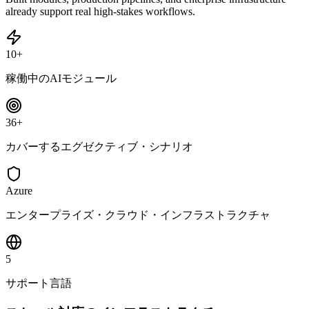
already support real high-stakes workflows.
10+
稼働中のAIモジュール
36+
カバーするエグゼクティブ・シナリオ
Azure
エンタープライズ・クラウド・インフラストラクチャ
5
サポート言語