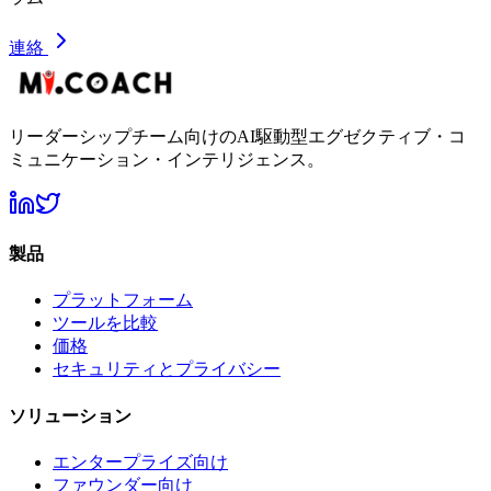
連絡
リーダーシップチーム向けのAI駆動型エグゼクティブ・コ
ミュニケーション・インテリジェンス。
製品
プラットフォーム
ツールを比較
価格
セキュリティとプライバシー
ソリューション
エンタープライズ向け
ファウンダー向け