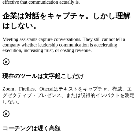
effective that communication actually is.
企業は対話をキャプチャ。しかし理解
はしない。
Meeting assistants capture conversations. They still cannot tell a
company whether leadership communication is accelerating
execution, increasing trust, or costing revenue.
現在のツールは文字起こしだけ
Zoom、Fireflies、Otter.aiはテキストをキャプチャ。権威、エ
グゼクティブ・プレゼンス、または説得的インパクトを測定
しない。
コーチングは遅く高額