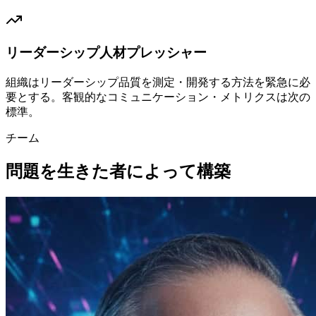
リーダーシップ人材プレッシャー
組織はリーダーシップ品質を測定・開発する方法を緊急に必
要とする。客観的なコミュニケーション・メトリクスは次の
標準。
チーム
問題を生きた者によって構築