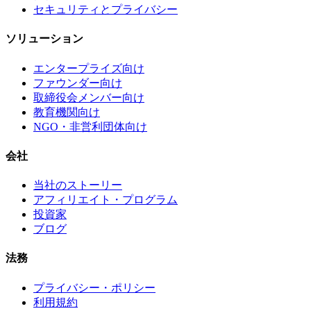
セキュリティとプライバシー
ソリューション
エンタープライズ向け
ファウンダー向け
取締役会メンバー向け
教育機関向け
NGO・非営利団体向け
会社
当社のストーリー
アフィリエイト・プログラム
投資家
ブログ
法務
プライバシー・ポリシー
利用規約