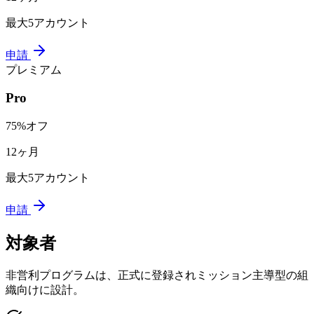
最大5アカウント
申請
プレミアム
Pro
75%オフ
12ヶ月
最大5アカウント
申請
対象者
非営利プログラムは、正式に登録されミッション主導型の組
織向けに設計。