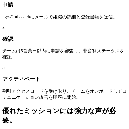
申請
ngo@mi.coachにメールで組織の詳細と登録書類を送信。
2
確認
チームは5営業日以内に申請を審査し、非営利ステータスを
確認。
3
アクティベート
割引アクセスコードを受け取り、チームをオンボードしてコ
ミュニケーション改善を即座に開始。
優れたミッションには強力な声が必
要。