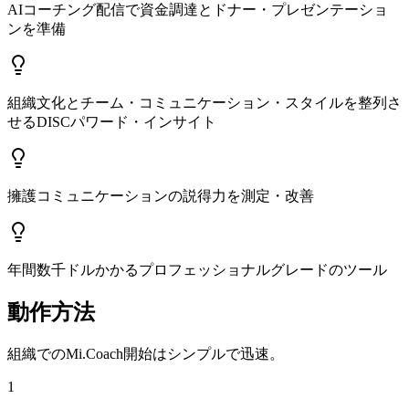
AIコーチング配信で資金調達とドナー・プレゼンテーショ
ンを準備
組織文化とチーム・コミュニケーション・スタイルを整列さ
せるDISCパワード・インサイト
擁護コミュニケーションの説得力を測定・改善
年間数千ドルかかるプロフェッショナルグレードのツール
動作方法
組織でのMi.Coach開始はシンプルで迅速。
1