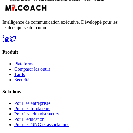
Intelligence de communication exécutive. Développé pour les
leaders qui se démarquent.
Produit
Plateforme
Comparer les outils
Tarifs
Sécurité
Solutions
Pour les entreprises
Pour les fondateurs
Pour les administrateurs
Pour l'éducation
Pour les ONG et associations