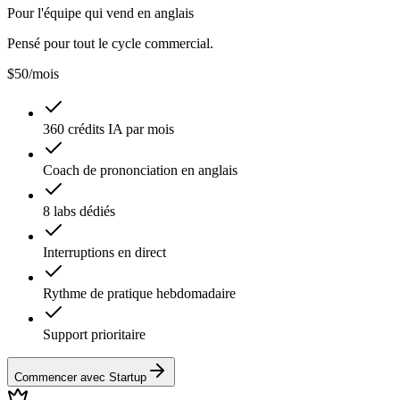
Pour l'équipe qui vend en anglais
Pensé pour tout le cycle commercial.
$50
/mois
360 crédits IA par mois
Coach de prononciation en anglais
8 labs dédiés
Interruptions en direct
Rythme de pratique hebdomadaire
Support prioritaire
Commencer avec Startup