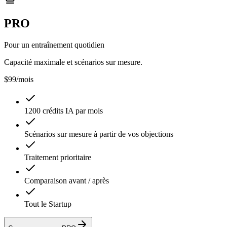
PRO
Pour un entraînement quotidien
Capacité maximale et scénarios sur mesure.
$99
/mois
1200 crédits IA par mois
Scénarios sur mesure à partir de vos objections
Traitement prioritaire
Comparaison avant / après
Tout le Startup