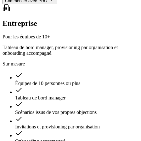
Commencer avec PRO
Entreprise
Pour les équipes de 10+
Tableau de bord manager, provisioning par organisation et
onboarding accompagné.
Sur mesure
Équipes de 10 personnes ou plus
Tableau de bord manager
Scénarios issus de vos propres objections
Invitations et provisioning par organisation