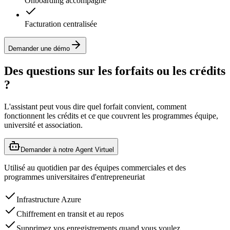
Onboarding accompagné
Facturation centralisée
Demander une démo
Des questions sur les forfaits ou les crédits
?
L'assistant peut vous dire quel forfait convient, comment
fonctionnent les crédits et ce que couvrent les programmes équipe,
université et association.
Demander à notre Agent Virtuel
Utilisé au quotidien par des équipes commerciales et des
programmes universitaires d'entrepreneuriat
Infrastructure Azure
Chiffrement en transit et au repos
Supprimez vos enregistrements quand vous voulez