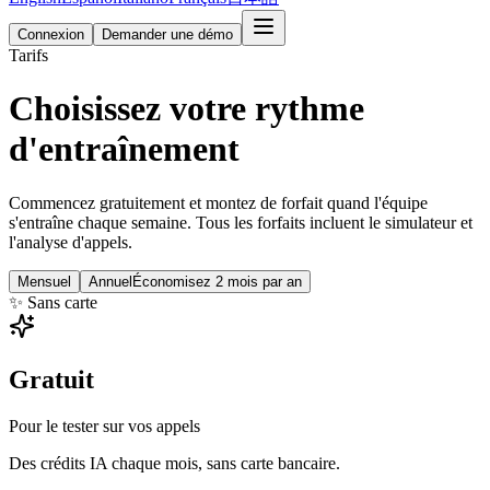
Connexion
Demander une démo
Tarifs
Choisissez votre rythme
d'entraînement
Commencez gratuitement et montez de forfait quand l'équipe
s'entraîne chaque semaine. Tous les forfaits incluent le simulateur et
l'analyse d'appels.
Mensuel
Annuel
Économisez 2 mois par an
✨ Sans carte
Gratuit
Pour le tester sur vos appels
Des crédits IA chaque mois, sans carte bancaire.