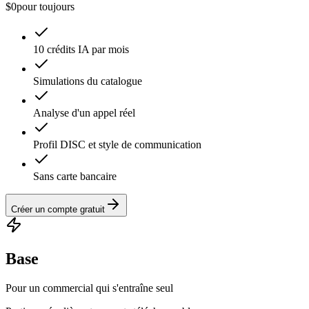
$0
pour toujours
10 crédits IA par mois
Simulations du catalogue
Analyse d'un appel réel
Profil DISC et style de communication
Sans carte bancaire
Créer un compte gratuit
Base
Pour un commercial qui s'entraîne seul