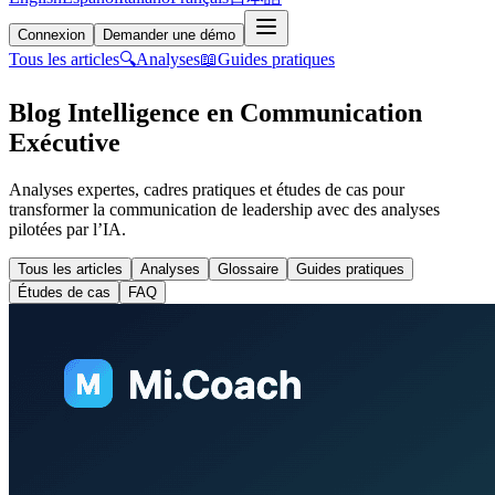
Connexion
Demander une démo
Tous les articles
🔍
Analyses
📖
Guides pratiques
Blog Intelligence en Communication
Exécutive
Analyses expertes, cadres pratiques et études de cas pour
transformer la communication de leadership avec des analyses
pilotées par l’IA.
Tous les articles
Analyses
Glossaire
Guides pratiques
Études de cas
FAQ