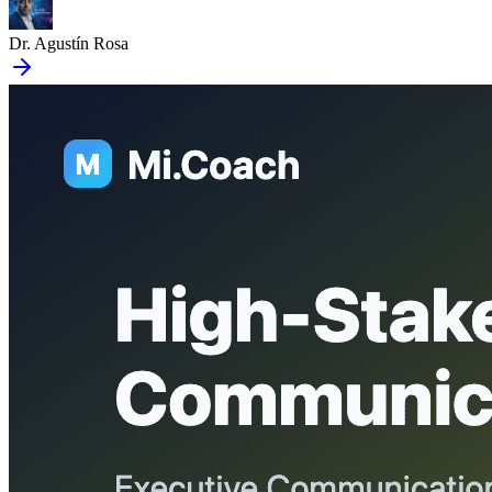
Dr. Agustín Rosa