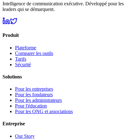
Intelligence de communication exécutive. Développé pour les
leaders qui se démarquent.
Produit
Plateforme
Comparer les outils
Tarifs
Sécurité
Solutions
Pour les entreprises
Pour les fondateurs
Pour les administrateurs
Pour l'éducation
Pour les ONG et associations
Entreprise
Our Story