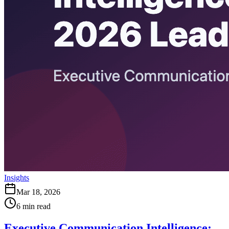
Insights
Mar 18, 2026
6
min read
Executive Communication Intelligence: