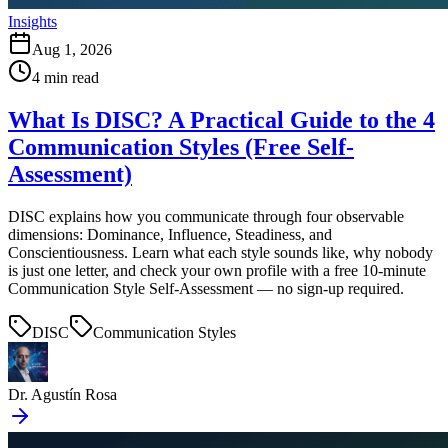
Insights
Aug 1, 2026
4
min read
What Is DISC? A Practical Guide to the 4
Communication Styles (Free Self-
Assessment)
DISC explains how you communicate through four observable
dimensions: Dominance, Influence, Steadiness, and
Conscientiousness. Learn what each style sounds like, why nobody
is just one letter, and check your own profile with a free 10-minute
Communication Style Self-Assessment — no sign-up required.
DISC
Communication Styles
Dr. Agustín Rosa