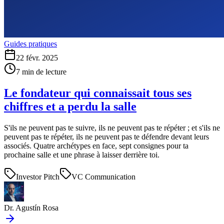
Guides pratiques
22 févr. 2025
7
min de lecture
Le fondateur qui connaissait tous ses
chiffres et a perdu la salle
S'ils ne peuvent pas te suivre, ils ne peuvent pas te répéter ; et s'ils ne
peuvent pas te répéter, ils ne peuvent pas te défendre devant leurs
associés. Quatre archétypes en face, sept consignes pour ta
prochaine salle et une phrase à laisser derrière toi.
Investor Pitch
VC Communication
Dr. Agustín Rosa