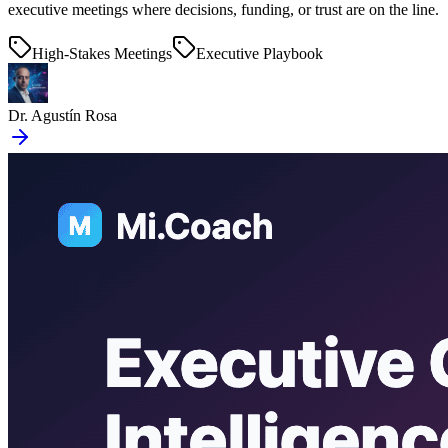
executive meetings where decisions, funding, or trust are on the line.
High-Stakes Meetings
Executive Playbook
Dr. Agustín Rosa