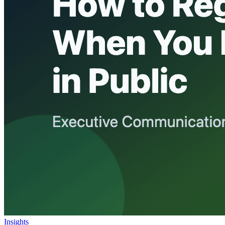
Insights