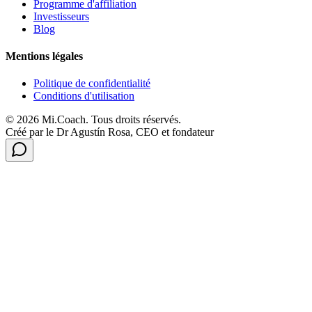
Programme d'affiliation
Investisseurs
Blog
Mentions légales
Politique de confidentialité
Conditions d'utilisation
© 2026 Mi.Coach. Tous droits réservés.
Créé par le Dr Agustín Rosa, CEO et fondateur