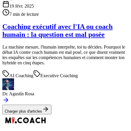
19 févr. 2025
7
min de lecture
Coaching exécutif avec l'IA ou coach
humain : la question est mal posée
La machine mesure, l'humain interprète, toi tu décides. Pourquoi le
débat IA contre coach humain est mal posé, ce que disent vraiment
les enquêtes sur les compétences humaines et comment monter ton
hybride en cinq étapes.
AI Coaching
Executive Coaching
Dr. Agustín Rosa
Charger plus d'articles