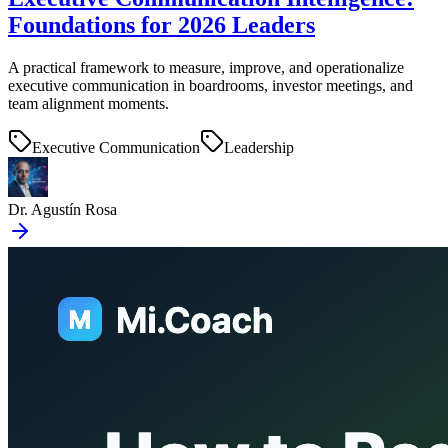
Foundations for 2026 Leaders
A practical framework to measure, improve, and operationalize
executive communication in boardrooms, investor meetings, and
team alignment moments.
Executive Communication
Leadership
Dr. Agustín Rosa