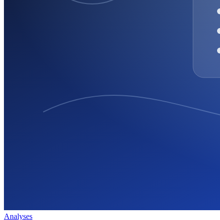
Analyses