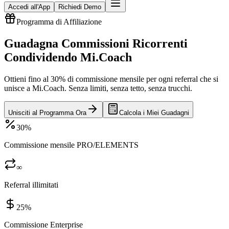
Accedi all'App
Richiedi Demo
Programma di Affiliazione
Guadagna Commissioni Ricorrenti
Condividendo Mi.Coach
Ottieni fino al 30% di commissione mensile per ogni referral che si
unisce a Mi.Coach. Senza limiti, senza tetto, senza trucchi.
Unisciti al Programma Ora
Calcola i Miei Guadagni
30%
Commissione mensile PRO/ELEMENTS
∞
Referral illimitati
25%
Commissione Enterprise