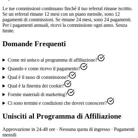
Le tue commissioni continuano finché il tuo referral rimane iscritto.
Se un referral rimane 12 mesi con un piano mensile, sono 12
pagamenti di commissioni. Se rimane 24 mesi, sono 24 pagamenti.
Per i pagamenti annuali, ricevi la commissione ogni anno. Senza
limite.
Domande Frequenti
Come mi unisco al programma di affiliazione?
Quando e come ricevo il pagamento?
Qual è il tasso di commissione?
Qual è la finestra dei cookie?
Fornite materiali di marketing?
Ci sono termini e condizioni che dovrei conoscere?
Unisciti al Programma di Affiliazione
Approvazione in 24-48 ore · Nessuna quota di ingresso · Pagamenti
mensili