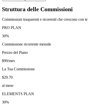
Struttura delle Commissioni
Commissioni trasparenti e ricorrenti che crescono con te
PRO PLAN
30%
Commissione ricorrente mensile
Prezzo del Piano
$99/mes
La Tua Commissione
$29.70
al mese
ELEMENTS PLAN
30%