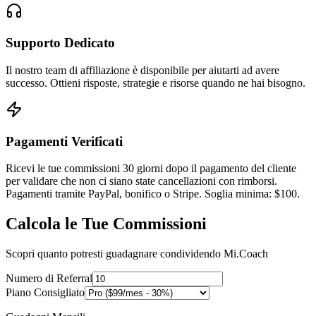
Supporto Dedicato
Il nostro team di affiliazione è disponibile per aiutarti ad avere
successo. Ottieni risposte, strategie e risorse quando ne hai bisogno.
Pagamenti Verificati
Ricevi le tue commissioni 30 giorni dopo il pagamento del cliente
per validare che non ci siano state cancellazioni con rimborsi.
Pagamenti tramite PayPal, bonifico o Stripe. Soglia minima: $100.
Calcola le Tue Commissioni
Scopri quanto potresti guadagnare condividendo Mi.Coach
Numero di Referral
Piano Consigliato