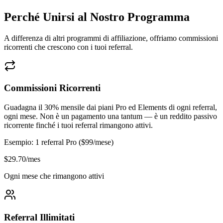
Perché Unirsi al Nostro Programma
A differenza di altri programmi di affiliazione, offriamo commissioni
ricorrenti che crescono con i tuoi referral.
Commissioni Ricorrenti
Guadagna il 30% mensile dai piani Pro ed Elements di ogni referral,
ogni mese. Non è un pagamento una tantum — è un reddito passivo
ricorrente finché i tuoi referral rimangono attivi.
Esempio: 1 referral Pro ($99/mese)
$29.70/mes
Ogni mese che rimangono attivi
Referral Illimitati