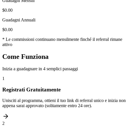
Guadagni Mensili
$
0.00
Guadagni Annuali
$
0.00
* Le commissioni continuano mensilmente finché il referral rimane
attivo
Come Funziona
Inizia a guadagnare in 4 semplici passaggi
1
Registrati Gratuitamente
Unisciti al programma, ottieni il tuo link di referral unico e inizia non
appena sarai approvato (solitamente entro 24 ore).
2