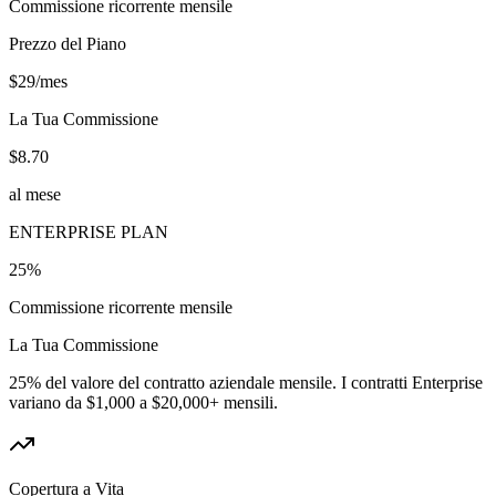
Commissione ricorrente mensile
Prezzo del Piano
$29/mes
La Tua Commissione
$8.70
al mese
ENTERPRISE PLAN
25%
Commissione ricorrente mensile
La Tua Commissione
25% del valore del contratto aziendale mensile. I contratti Enterprise
variano da $1,000 a $20,000+ mensili.
Copertura a Vita