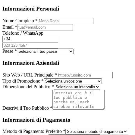
Informazioni Personali
Nome Completo
*
Email
*
Telefono / WhatsApp
Paese
*
Informazioni Aziendali
Sito Web / URL Principale
*
Tipo di Promozione
*
Dimensione del Pubblico
*
Descrivi il Tuo Pubblico
*
Informazioni di Pagamento
Metodo di Pagamento Preferito
*