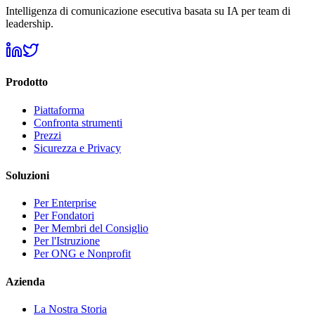
Intelligenza di comunicazione esecutiva basata su IA per team di
leadership.
Prodotto
Piattaforma
Confronta strumenti
Prezzi
Sicurezza e Privacy
Soluzioni
Per Enterprise
Per Fondatori
Per Membri del Consiglio
Per l'Istruzione
Per ONG e Nonprofit
Azienda
La Nostra Storia