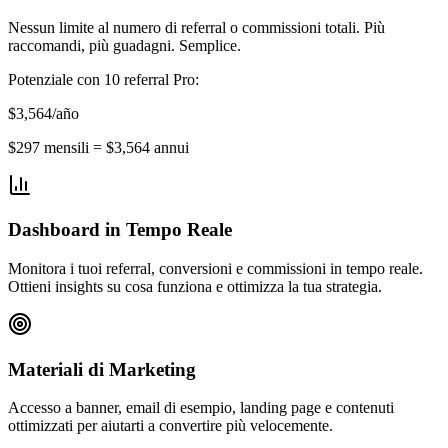
Nessun limite al numero di referral o commissioni totali. Più
raccomandi, più guadagni. Semplice.
Potenziale con 10 referral Pro:
$3,564/año
$297 mensili = $3,564 annui
Dashboard in Tempo Reale
Monitora i tuoi referral, conversioni e commissioni in tempo reale.
Ottieni insights su cosa funziona e ottimizza la tua strategia.
Materiali di Marketing
Accesso a banner, email di esempio, landing page e contenuti
ottimizzati per aiutarti a convertire più velocemente.