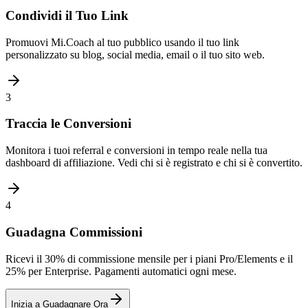
Condividi il Tuo Link
Promuovi Mi.Coach al tuo pubblico usando il tuo link
personalizzato su blog, social media, email o il tuo sito web.
3
Traccia le Conversioni
Monitora i tuoi referral e conversioni in tempo reale nella tua
dashboard di affiliazione. Vedi chi si è registrato e chi si è convertito.
4
Guadagna Commissioni
Ricevi il 30% di commissione mensile per i piani Pro/Elements e il
25% per Enterprise. Pagamenti automatici ogni mese.
Inizia a Guadagnare Ora