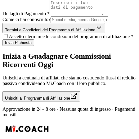
Dettagli di Pagamento
*
Come ci hai conosciuto?
Termini e Condizioni del Programma di Affiliazione
Accetto i termini e le condizioni del programma di affiliazione
*
Invia Richiesta
Inizia a Guadagnare Commissioni
Ricorrenti Oggi
Unisciti a centinaia di affiliati che stanno costruendo flussi di reddito
passivo condividendo Mi.Coach con il loro pubblico.
Unisciti al Programma di Affiliazione
Approvazione in 24-48 ore · Nessuna quota di ingresso · Pagamenti
mensili