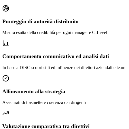
Punteggio di autorità distribuito
Misura esatta della credibilità per ogni manager e C-Level
Comportamento comunicativo ed analisi dati
In base a DISC scopri stili ed influenze dei direttori aziendali e team
Allineamento alla strategia
Assicurati di trasmettere coerenza dai dirigenti
Valutazione comparativa tra direttivi