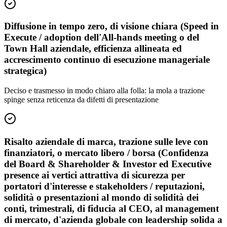
Diffusione in tempo zero, di visione chiara (Speed in
Execute / adoption dell'All-hands meeting o del
Town Hall aziendale, efficienza allineata ed
accrescimento continuo di esecuzione manageriale
strategica)
Deciso e trasmesso in modo chiaro alla folla: la mola a trazione
spinge senza reticenza da difetti di presentazione
Risalto aziendale di marca, trazione sulle leve con
finanziatori, o mercato libero / borsa (Confidenza
del Board & Shareholder & Investor ed Executive
presence ai vertici attrattiva di sicurezza per
portatori d'interesse e stakeholders / reputazioni,
solidità o presentazioni al mondo di solidità dei
conti, trimestrali, di fiducia al CEO, al management
di mercato, d'azienda globale con leadership solida a