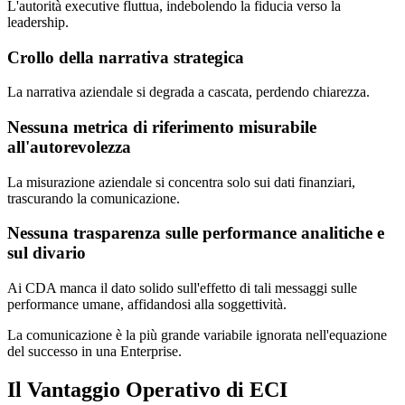
L'autorità executive fluttua, indebolendo la fiducia verso la
leadership.
Crollo della narrativa strategica
La narrativa aziendale si degrada a cascata, perdendo chiarezza.
Nessuna metrica di riferimento misurabile
all'autorevolezza
La misurazione aziendale si concentra solo sui dati finanziari,
trascurando la comunicazione.
Nessuna trasparenza sulle performance analitiche e
sul divario
Ai CDA manca il dato solido sull'effetto di tali messaggi sulle
performance umane, affidandosi alla soggettività.
La comunicazione è la più grande variabile ignorata nell'equazione
del successo in una Enterprise.
Il Vantaggio Operativo di ECI