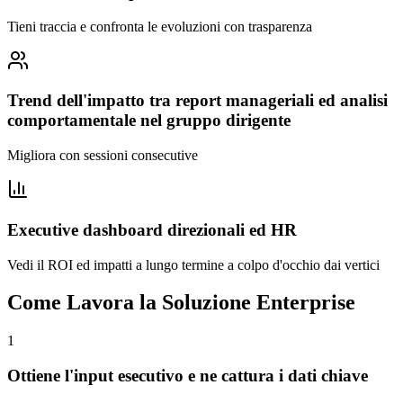
Tieni traccia e confronta le evoluzioni con trasparenza
Trend dell'impatto tra report manageriali ed analisi
comportamentale nel gruppo dirigente
Migliora con sessioni consecutive
Executive dashboard direzionali ed HR
Vedi il ROI ed impatti a lungo termine a colpo d'occhio dai vertici
Come Lavora la Soluzione Enterprise
1
Ottiene l'input esecutivo e ne cattura i dati chiave