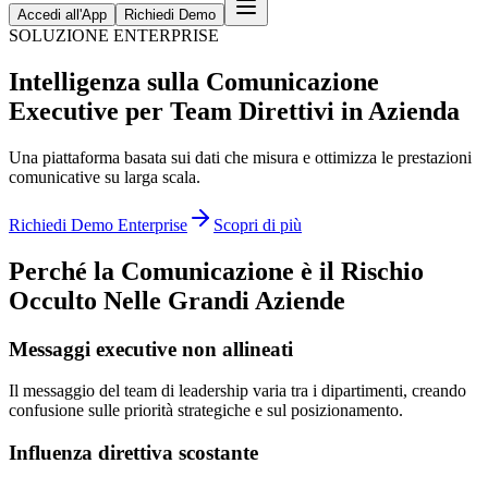
Accedi all'App
Richiedi Demo
SOLUZIONE ENTERPRISE
Intelligenza sulla Comunicazione
Executive per Team Direttivi in Azienda
Una piattaforma basata sui dati che misura e ottimizza le prestazioni
comunicative su larga scala.
Richiedi Demo Enterprise
Scopri di più
Perché la Comunicazione è il Rischio
Occulto Nelle Grandi Aziende
Messaggi executive non allineati
Il messaggio del team di leadership varia tra i dipartimenti, creando
confusione sulle priorità strategiche e sul posizionamento.
Influenza direttiva scostante