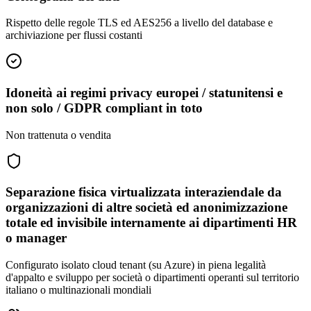
Rispetto delle regole TLS ed AES256 a livello del database e
archiviazione per flussi costanti
Idoneità ai regimi privacy europei / statunitensi e
non solo / GDPR compliant in toto
Non trattenuta o vendita
Separazione fisica virtualizzata interaziendale da
organizzazioni di altre società ed anonimizzazione
totale ed invisibile internamente ai dipartimenti HR
o manager
Configurato isolato cloud tenant (su Azure) in piena legalità
d'appalto e sviluppo per società o dipartimenti operanti sul territorio
italiano o multinazionali mondiali