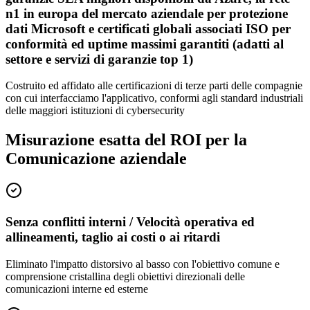
n1 in europa del mercato aziendale per protezione
dati Microsoft e certificati globali associati ISO per
conformità ed uptime massimi garantiti (adatti al
settore e servizi di garanzie top 1)
Costruito ed affidato alle certificazioni di terze parti delle compagnie
con cui interfacciamo l'applicativo, conformi agli standard industriali
delle maggiori istituzioni di cybersecurity
Misurazione esatta del ROI per la
Comunicazione aziendale
Senza conflitti interni / Velocità operativa ed
allineamenti, taglio ai costi o ai ritardi
Eliminato l'impatto distorsivo al basso con l'obiettivo comune e
comprensione cristallina degli obiettivi direzionali delle
comunicazioni interne ed esterne