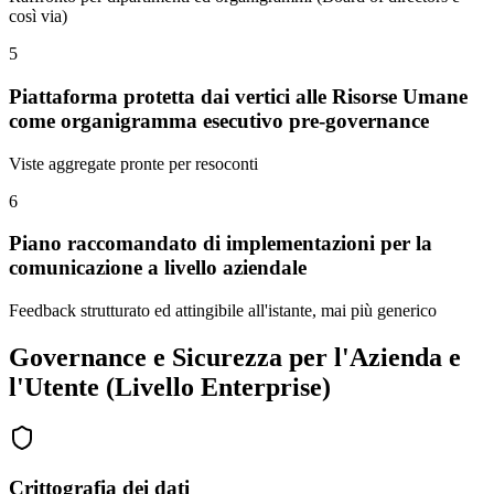
così via)
5
Piattaforma protetta dai vertici alle Risorse Umane
come organigramma esecutivo pre-governance
Viste aggregate pronte per resoconti
6
Piano raccomandato di implementazioni per la
comunicazione a livello aziendale
Feedback strutturato ed attingibile all'istante, mai più generico
Governance e Sicurezza per l'Azienda e
l'Utente (Livello Enterprise)
Crittografia dei dati