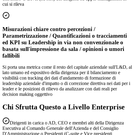
cui si rileva
Misurazioni chiare contro percezioni /
Parametrizzazione / Quantificazioni o tracciamenti
ed KPI su Leadership in via non convenzionale o
basata sull'impressione da sala / opinioni o umori
fallibili
Si porta una metrica come il resto del capitale aziendale sull'L&D, al
lato umano ed espositivo della dirigenza per il bilanciamento e
visibilità con tracking dei dati d'andamento di formazione di
leadership aziendale d'impatto o di correzione direttiva nei dati per i
leader e le posizioni di rilievo da analizzare con dati reali per
decision making oggettivo
Chi Sfrutta Questo a Livello Enterprise
Dirigenti in carica o AD, CEO e membri alti della Dirigenza
Esecutiva al Comando Generale dell'Azienda e del Consiglio
D'Amministrazione o Presidenti (C-suite e Vice presidenti