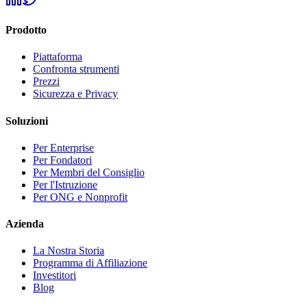
Prodotto
Piattaforma
Confronta strumenti
Prezzi
Sicurezza e Privacy
Soluzioni
Per Enterprise
Per Fondatori
Per Membri del Consiglio
Per l'Istruzione
Per ONG e Nonprofit
Azienda
La Nostra Storia
Programma di Affiliazione
Investitori
Blog