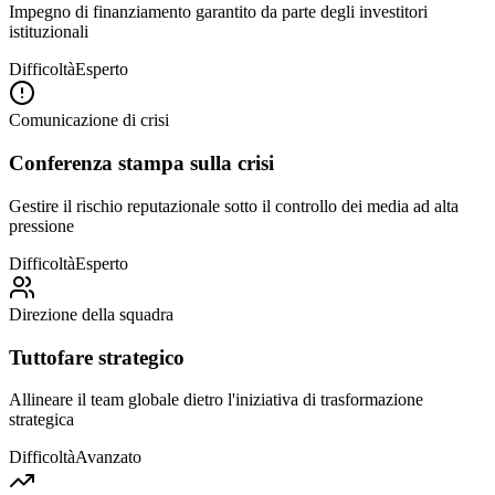
Impegno di finanziamento garantito da parte degli investitori
istituzionali
Difficoltà
Esperto
Comunicazione di crisi
Conferenza stampa sulla crisi
Gestire il rischio reputazionale sotto il controllo dei media ad alta
pressione
Difficoltà
Esperto
Direzione della squadra
Tuttofare strategico
Allineare il team globale dietro l'iniziativa di trasformazione
strategica
Difficoltà
Avanzato