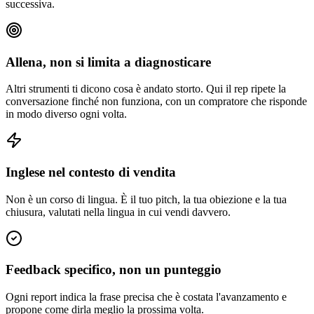
successiva.
Allena, non si limita a diagnosticare
Altri strumenti ti dicono cosa è andato storto. Qui il rep ripete la
conversazione finché non funziona, con un compratore che risponde
in modo diverso ogni volta.
Inglese nel contesto di vendita
Non è un corso di lingua. È il tuo pitch, la tua obiezione e la tua
chiusura, valutati nella lingua in cui vendi davvero.
Feedback specifico, non un punteggio
Ogni report indica la frase precisa che è costata l'avanzamento e
propone come dirla meglio la prossima volta.