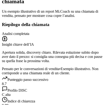
chiamata
Un esempio illustrativo di un report Mi.Coach su una chiamata di
vendita, pensato per mostrare cosa copre l’analisi.
Riepilogo della chiamata
Analisi completata
Insight chiave dell’IA
Apertura solida, discovery chiaro. Rilevata esitazione subito dopo
aver dato il prezzo: si consiglia una consegna più decisa e con pause
su quella frase la prossima volta.
Pensato per le conversazioni di vendita
•
Esempio illustrativo. Non
corrisponde a una chiamata reale di un cliente.
Punteggio passo successivo
8.7
Profilo DISC
C alta
Indice di chiarezza