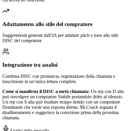
Adattamento allo stile del compratore
Suggerimenti generati dall’IA per adattare pitch e tono allo stile
DISC del compratore
Integrazione tra analisi
Combina DISC con pronuncia, registrazione della chiamata e
trascrizione in un’unica lettura completa
Come si manifesta il DISC a metà chiamata:
Un rep con D alta
può travolgere un compratore Stabile portandolo dritto al silenzio.
Un rep con S alta può risultare troppo timido con un compratore
Dominante che vuole una risposta diretta. Mi.Coach segnala il
disallineamento e suggerisce la correzione prima della prossima
chiamata.
Analisi della prosodia