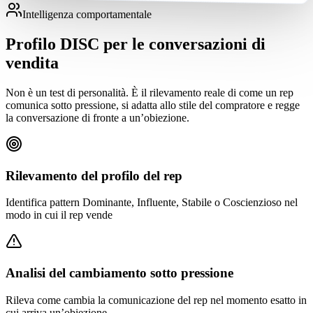
Intelligenza comportamentale
Profilo DISC per le conversazioni di
vendita
Non è un test di personalità. È il rilevamento reale di come un rep
comunica sotto pressione, si adatta allo stile del compratore e regge
la conversazione di fronte a un’obiezione.
Rilevamento del profilo del rep
Identifica pattern Dominante, Influente, Stabile o Coscienzioso nel
modo in cui il rep vende
Analisi del cambiamento sotto pressione
Rileva come cambia la comunicazione del rep nel momento esatto in
cui arriva un’obiezione