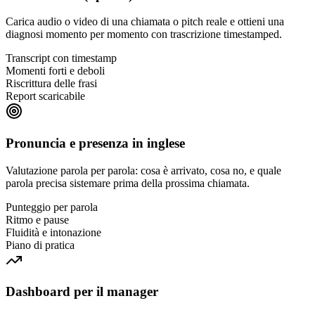
Carica audio o video di una chiamata o pitch reale e ottieni una
diagnosi momento per momento con trascrizione timestamped.
Transcript con timestamp
Momenti forti e deboli
Riscrittura delle frasi
Report scaricabile
Pronuncia e presenza in inglese
Valutazione parola per parola: cosa è arrivato, cosa no, e quale
parola precisa sistemare prima della prossima chiamata.
Punteggio per parola
Ritmo e pause
Fluidità e intonazione
Piano di pratica
Dashboard per il manager