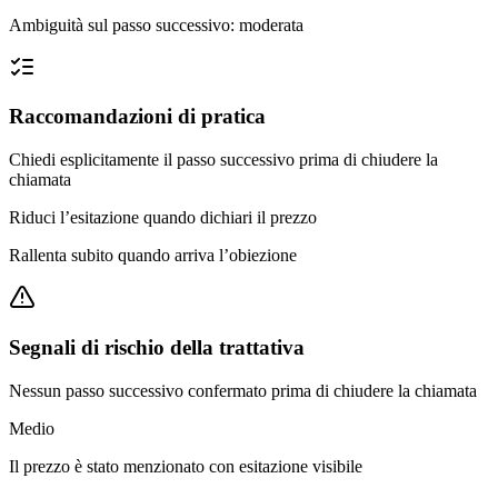
Ambiguità sul passo successivo: moderata
Raccomandazioni di pratica
Chiedi esplicitamente il passo successivo prima di chiudere la
chiamata
Riduci l’esitazione quando dichiari il prezzo
Rallenta subito quando arriva l’obiezione
Segnali di rischio della trattativa
Nessun passo successivo confermato prima di chiudere la chiamata
Medio
Il prezzo è stato menzionato con esitazione visibile