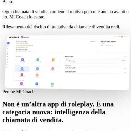
Basso
Ogni chiamata di vendita contiene il motivo per cui è andata avanti o
no. Mi.Coach lo estrae.
Rilevamento del rischio di trattativa da chiamate di vendita reali.
Perché Mi.Coach
Non è un’altra app di roleplay. È una
categoria nuova: intelligenza della
chiamata di vendita.