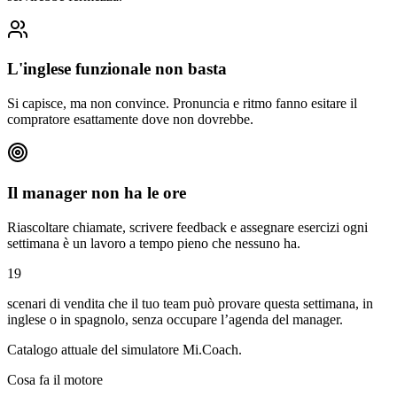
L'inglese funzionale non basta
Si capisce, ma non convince. Pronuncia e ritmo fanno esitare il
compratore esattamente dove non dovrebbe.
Il manager non ha le ore
Riascoltare chiamate, scrivere feedback e assegnare esercizi ogni
settimana è un lavoro a tempo pieno che nessuno ha.
19
scenari di vendita che il tuo team può provare questa settimana, in
inglese o in spagnolo, senza occupare l’agenda del manager.
Catalogo attuale del simulatore Mi.Coach.
Cosa fa il motore