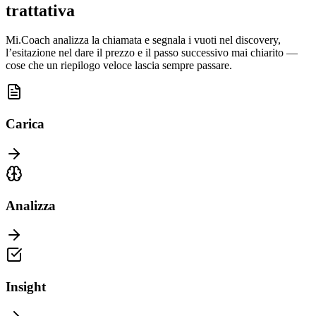
trattativa
Mi.Coach analizza la chiamata e segnala i vuoti nel discovery,
l’esitazione nel dare il prezzo e il passo successivo mai chiarito —
cose che un riepilogo veloce lascia sempre passare.
Carica
Analizza
Insight