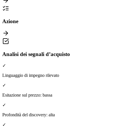
Azione
Analisi dei segnali d’acquisto
✓
Linguaggio di impegno rilevato
✓
Esitazione sul prezzo: bassa
✓
Profondità del discovery: alta
✓