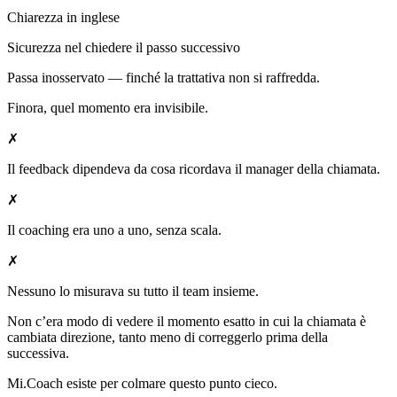
Chiarezza in inglese
Sicurezza nel chiedere il passo successivo
Passa inosservato — finché la trattativa non si raffredda.
Finora, quel momento era invisibile.
✗
Il feedback dipendeva da cosa ricordava il manager della chiamata.
✗
Il coaching era uno a uno, senza scala.
✗
Nessuno lo misurava su tutto il team insieme.
Non c’era modo di vedere il momento esatto in cui la chiamata è
cambiata direzione, tanto meno di correggerlo prima della
successiva.
Mi.Coach esiste per colmare questo punto cieco.