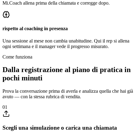
Mi.Coach allena prima della chiamata e corregge dopo.
rispetto al coaching in presenza
Una sessione al mese non cambia unabitudine. Qui il rep si allena
ogni settimana e il manager vede il progresso misurato.
Come funziona
Dalla registrazione al piano di pratica in
pochi minuti
Prova la conversazione prima di averla e analizza quella che hai già
avuto — con la stessa rubrica di vendita.
01
Scegli una simulazione o carica una chiamata