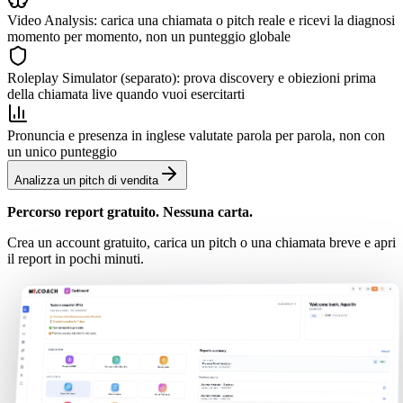
Video Analysis: carica una chiamata o pitch reale e ricevi la diagnosi
momento per momento, non un punteggio globale
Roleplay Simulator (separato): prova discovery e obiezioni prima
della chiamata live quando vuoi esercitarti
Pronuncia e presenza in inglese valutate parola per parola, non con
un unico punteggio
Analizza un pitch di vendita
Percorso report gratuito. Nessuna carta.
Crea un account gratuito, carica un pitch o una chiamata breve e apri
il report in pochi minuti.