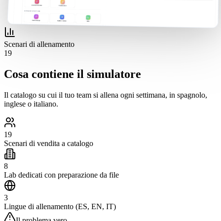
Scenari di allenamento
19
Cosa contiene il simulatore
Il catalogo su cui il tuo team si allena ogni settimana, in spagnolo,
inglese o italiano.
19
Scenari di vendita a catalogo
8
Lab dedicati con preparazione da file
3
Lingue di allenamento (ES, EN, IT)
Il problema vero