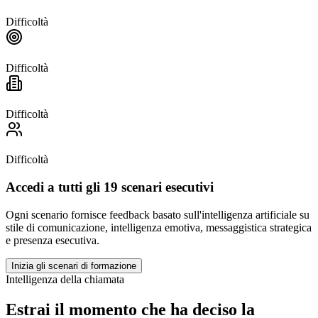
Difficoltà
Difficoltà
Difficoltà
Difficoltà
Accedi a tutti gli 19 scenari esecutivi
Ogni scenario fornisce feedback basato sull'intelligenza artificiale su
stile di comunicazione, intelligenza emotiva, messaggistica strategica
e presenza esecutiva.
Inizia gli scenari di formazione
Intelligenza della chiamata
Estrai il momento che ha deciso la