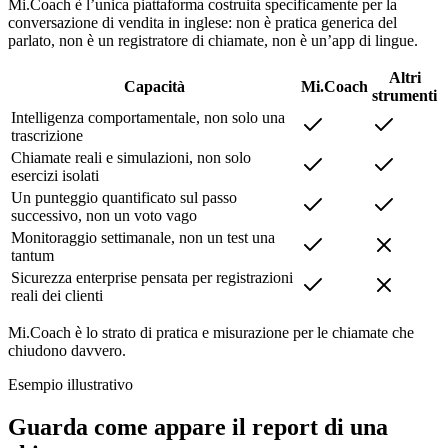
Mi.Coach è l’unica piattaforma costruita specificamente per la
conversazione di vendita in inglese: non è pratica generica del
parlato, non è un registratore di chiamate, non è un’app di lingue.
Altri
Capacità
Mi.Coach
strumenti
Intelligenza comportamentale, non solo una
trascrizione
Chiamate reali e simulazioni, non solo
esercizi isolati
Un punteggio quantificato sul passo
successivo, non un voto vago
Monitoraggio settimanale, non un test una
tantum
Sicurezza enterprise pensata per registrazioni
reali dei clienti
Mi.Coach è lo strato di pratica e misurazione per le chiamate che
chiudono davvero.
Esempio illustrativo
Guarda come appare il report di una