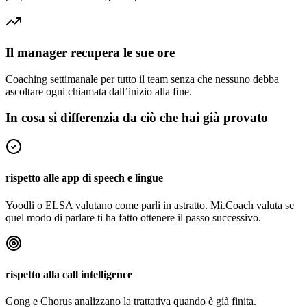
Il manager recupera le sue ore
Coaching settimanale per tutto il team senza che nessuno debba
ascoltare ogni chiamata dall’inizio alla fine.
In cosa si differenzia da ciò che hai già provato
rispetto alle app di speech e lingue
Yoodli o ELSA valutano come parli in astratto. Mi.Coach valuta se
quel modo di parlare ti ha fatto ottenere il passo successivo.
rispetto alla call intelligence
Gong e Chorus analizzano la trattativa quando è già finita.