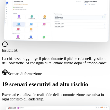
Insight IA
La chiarezza raggiunge il picco durante il pitch e cala nella gestione
dell’obiezione. Si consiglia di rallentare subito dopo "è troppo caro".
Scenari di formazione
19 scenari esecutivi ad alto rischio
Esercitati e analizza le reali sfide della comunicazione esecutiva in
ogni contesto di leadership.