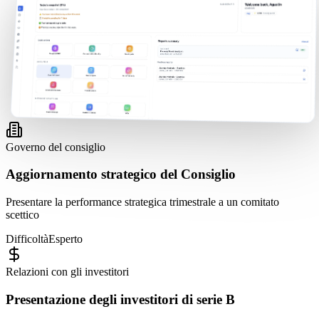
Governo del consiglio
Aggiornamento strategico del Consiglio
Presentare la performance strategica trimestrale a un comitato
scettico
Difficoltà
Esperto
Relazioni con gli investitori
Presentazione degli investitori di serie B