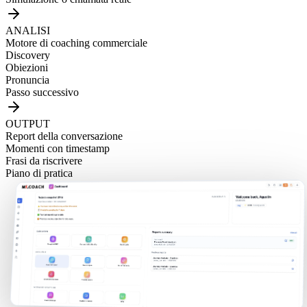
ANALISI
Motore di coaching commerciale
Discovery
Obiezioni
Pronuncia
Passo successivo
OUTPUT
Report della conversazione
Momenti con timestamp
Frasi da riscrivere
Piano di pratica