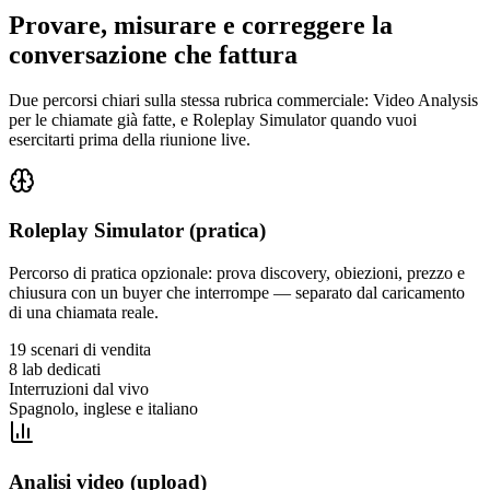
Provare, misurare e correggere la
conversazione che fattura
Due percorsi chiari sulla stessa rubrica commerciale: Video Analysis
per le chiamate già fatte, e Roleplay Simulator quando vuoi
esercitarti prima della riunione live.
Roleplay Simulator (pratica)
Percorso di pratica opzionale: prova discovery, obiezioni, prezzo e
chiusura con un buyer che interrompe — separato dal caricamento
di una chiamata reale.
19 scenari di vendita
8 lab dedicati
Interruzioni dal vivo
Spagnolo, inglese e italiano
Analisi video (upload)