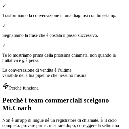
✓
Trasformiamo la conversazione in una diagnosi con timestamp.
✓
Segnaliamo la frase che è costata il passo successivo.
✓
Te lo mostriamo prima della prossima chiamata, non quando la
trattativa è già persa.
La conversazione di vendita è l’ultima
variabile della tua pipeline che nessuno misura.
Perché funziona
Perché i team commerciali scelgono
Mi.Coach
Non è un'app di lingue né un registratore di chiamate. È il ciclo
completo: provare prima, misurare dopo, correggere la settimana