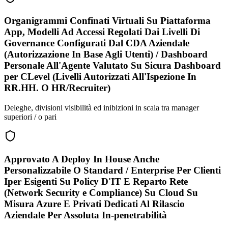
Organigrammi Confinati Virtuali Su Piattaforma
App, Modelli Ad Accessi Regolati Dai Livelli Di
Governance Configurati Dal CDA Aziendale
(Autorizzazione In Base Agli Utenti) / Dashboard
Personale All'Agente Valutato Su Sicura Dashboard
per CLevel (Livelli Autorizzati All'Ispezione In
RR.HH. O HR/Recruiter)
Deleghe, divisioni visibilità ed inibizioni in scala tra manager
superiori / o pari
Approvato A Deploy In House Anche
Personalizzabile O Standard / Enterprise Per Clienti
Iper Esigenti Su Policy D'IT E Reparto Rete
(Network Security e Compliance) Su Cloud Su
Misura Azure E Privati Dedicati Al Rilascio
Aziendale Per Assoluta In-penetrabilità