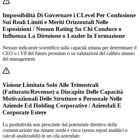
Impossibilità Di Governare i CLevel Per Confusione
Sui Reali Limiti e Meriti Orizzontali Nelle
Esposizioni / Nessun Rating Su Chi Conduce o
Influenza La Direzione o Leader In Formazione
Nessun indicatore scientifico sulla capacità umana per determinare il
CEO o i VP del futuro prossimo o su valutazioni del calibro umano
del management.
Visione Limitata Solo Alle Trimestrali
(Fatturato/Revenue) a Discapito Delle Capacità
Motivazionali Delle Strutture o Personale Nelle
Aziende Ed Holding Corporative / Aziendali E
Corporate Estere
La produttività non prescinde dal potenziale direttivo della
comunicazione ma rimane sorda e cieca (senza report analitici o
calcoli analizzabili) in un cda aziendale.