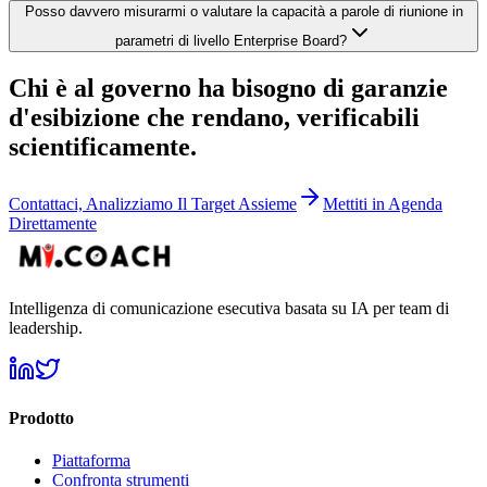
Posso davvero misurarmi o valutare la capacità a parole di riunione in
parametri di livello Enterprise Board?
Chi è al governo ha bisogno di garanzie
d'esibizione che rendano, verificabili
scientificamente.
Contattaci, Analizziamo Il Target Assieme
Mettiti in Agenda
Direttamente
Intelligenza di comunicazione esecutiva basata su IA per team di
leadership.
Prodotto
Piattaforma
Confronta strumenti