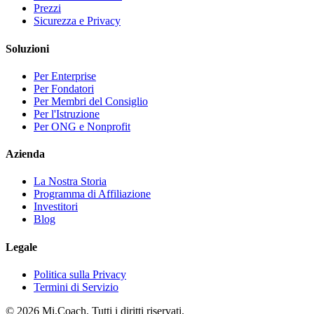
Prezzi
Sicurezza e Privacy
Soluzioni
Per Enterprise
Per Fondatori
Per Membri del Consiglio
Per l'Istruzione
Per ONG e Nonprofit
Azienda
La Nostra Storia
Programma di Affiliazione
Investitori
Blog
Legale
Politica sulla Privacy
Termini di Servizio
© 2026 Mi.Coach. Tutti i diritti riservati.