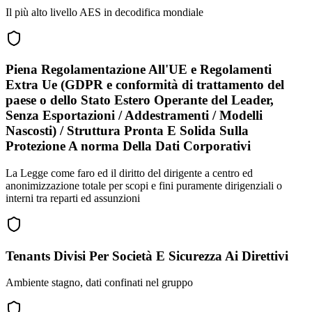
Il più alto livello AES in decodifica mondiale
Piena Regolamentazione All'UE e Regolamenti
Extra Ue (GDPR e conformità di trattamento del
paese o dello Stato Estero Operante del Leader,
Senza Esportazioni / Addestramenti / Modelli
Nascosti) / Struttura Pronta E Solida Sulla
Protezione A norma Della Dati Corporativi
La Legge come faro ed il diritto del dirigente a centro ed
anonimizzazione totale per scopi e fini puramente dirigenziali o
interni tra reparti ed assunzioni
Tenants Divisi Per Società E Sicurezza Ai Direttivi
Ambiente stagno, dati confinati nel gruppo