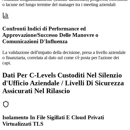
o lacune nel lungo termine del manager tra i meeting aziendali
Confronti Indici di Performance ed
Approvazione/Successo Delle Manovre o
Comunicazioni D'Influenza
La validazione dell'impatto della decisione, presa a livello aziendale
o finanziaria, correlata al dato sul come s'è posta per l'azione dei
capi.
Dati Per C-Levels Custoditi Nel Silenzio
d'Ufficio Aziendale / Livelli Di Sicurezza
Assicurati Nel Rilascio
Isolamento In File Sigillati E Cloud Privati
Virtualizzati TLS