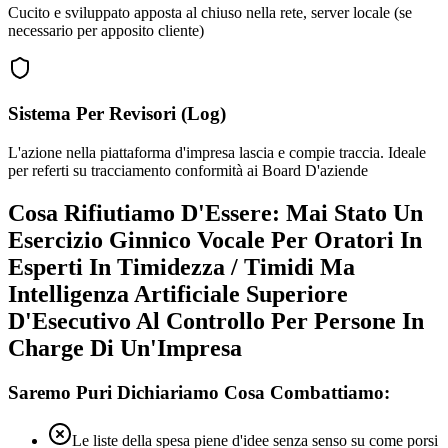
Cucito e sviluppato apposta al chiuso nella rete, server locale (se
necessario per apposito cliente)
Sistema Per Revisori (Log)
L'azione nella piattaforma d'impresa lascia e compie traccia. Ideale
per referti su tracciamento conformità ai Board D'aziende
Cosa Rifiutiamo D'Essere: Mai Stato Un
Esercizio Ginnico Vocale Per Oratori In
Esperti In Timidezza / Timidi Ma
Intelligenza Artificiale Superiore
D'Esecutivo Al Controllo Per Persone In
Charge Di Un'Impresa
Saremo Puri Dichiariamo Cosa Combattiamo:
Le liste della spesa piene d'idee senza senso su come porsi