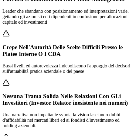
Leader che sbandano con posizionamento ed interpretazioni varie,
gettando gli azionisti ed i dipendenti in confusione per allocazioni
capitale ed investimenti
Crepe Nell'Autorità Delle Scelte Difficili Presso le
Platee Interne O I CDA
Bassi livelli ed autorevolezza indeboliscono l'appoggio dei decisori
sull'attuabilità pratica aziendale o del paese
Nessuna Trama Solida Nelle Relazioni Con GLi
Investitori (Investor Relator inesistente nei numeri)
Una narrativa non impattante svuota la vision lasciando dubbi
d'affidabilità nei mercati liberi ed ai fondisti d'investimento ed
holding aziendali.