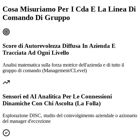
Cosa Misuriamo Per I Cda E La Linea Di
Comando Di Gruppo
Score di Autorevolezza Diffusa In Azienda E
Tracciata Ad Ogni Livello
Analisi matematica sulla forza motrice dell'azienda e di tutto il
gruppo di comando (Management/CLevel)
Sensori ed AI Analitica Per Le Connessioni
Dinamiche Con Chi Ascolta (La Folla)
Esplorazione DISC, studio del coinvolgimento aziendale o azionario
del manager d'eccezione