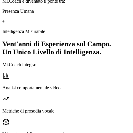
Mi.Coach è diventato il ponte tra:
Presenza Umana
e
Intelligenza Misurabile
Vent'anni di Esperienza sul Campo.
Un Unico Livello di Intelligenza.
Mi.Coach integra:
Analisi comportamentale video
Metriche di prosodia vocale