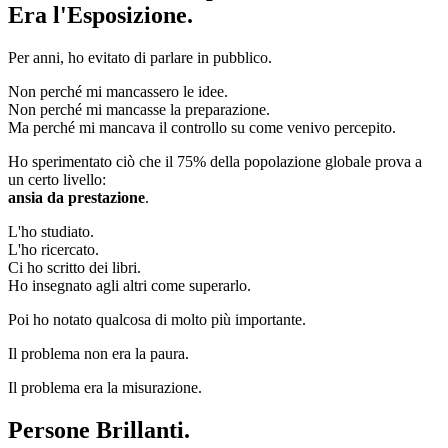
Era l'Esposizione.
Per anni, ho evitato di parlare in pubblico.
Non perché mi mancassero le idee.
Non perché mi mancasse la preparazione.
Ma perché mi mancava il controllo su come venivo percepito.
Ho sperimentato ciò che il 75% della popolazione globale prova a
un certo livello:
ansia da prestazione
.
L'ho studiato.
L'ho ricercato.
Ci ho scritto dei libri.
Ho insegnato agli altri come superarlo.
Poi ho notato qualcosa di molto più importante.
Il problema non era la paura.
Il problema era la misurazione.
Persone Brillanti.