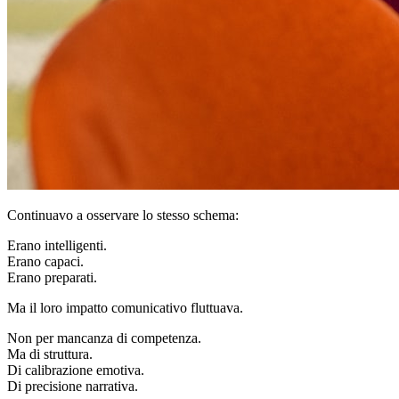
Continuavo a osservare lo stesso schema:
Erano intelligenti.
Erano capaci.
Erano preparati.
Ma il loro impatto comunicativo fluttuava.
Non per mancanza di competenza.
Ma di struttura.
Di calibrazione emotiva.
Di precisione narrativa.