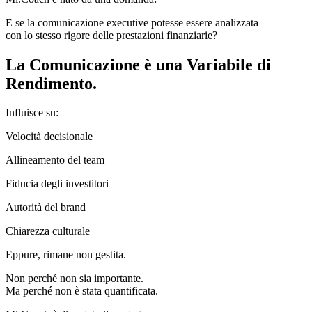
E se la comunicazione executive potesse essere analizzata
con lo stesso rigore delle prestazioni finanziarie?
La Comunicazione è una Variabile di
Rendimento.
Influisce su:
Velocità decisionale
Allineamento del team
Fiducia degli investitori
Autorità del brand
Chiarezza culturale
Eppure, rimane non gestita.
Non perché non sia importante.
Ma perché non è stata quantificata.