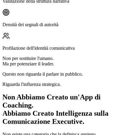
Valutazione della struttura narrativa
Densità dei segnali di autorità
Profilazione dell'identità comunicativa
Non per sostituire l'umano.
Ma per potenziare il leader.
Questo non riguarda il parlare in pubblico.
Riguarda l'influenza strategica.
Non Abbiamo Creato un'App di
Coaching.
Abbiamo Creato Intelligenza sulla
Comunicazione Executive.
Non esiste una categoria che la definisca appieno.