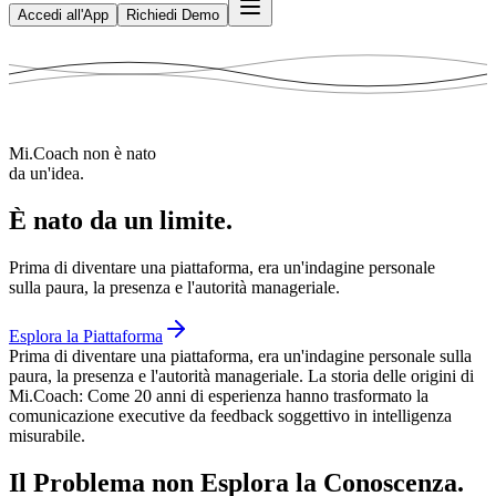
Accedi all'App
Richiedi Demo
Mi.Coach non è nato
da un'idea.
È nato da un limite.
Prima di diventare una piattaforma, era un'indagine personale
sulla paura, la presenza e l'autorità manageriale.
Esplora la Piattaforma
Prima di diventare una piattaforma, era un'indagine personale sulla
paura, la presenza e l'autorità manageriale. La storia delle origini di
Mi.Coach: Come 20 anni di esperienza hanno trasformato la
comunicazione executive da feedback soggettivo in intelligenza
misurabile.
Il Problema non Esplora la Conoscenza.