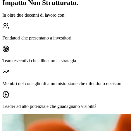
Impatto Non Strutturato.
In oltre due decenni di lavoro con:
Fondatori che presentano a investitori
Team esecutivi che allineano la strategia
Membri del consiglio di amministrazione che difendono decisioni
Leader ad alto potenziale che guadagnano visibilità