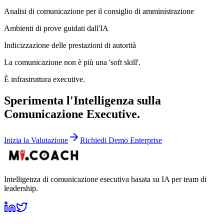
Analisi di comunicazione per il consiglio di amministrazione
Ambienti di prove guidati dall'IA
Indicizzazione delle prestazioni di autorità
La comunicazione non è più una 'soft skill'.
È infrastruttura executive.
Sperimenta l'Intelligenza sulla
Comunicazione Executive.
Inizia la Valutazione
Richiedi Demo Enterprise
Intelligenza di comunicazione esecutiva basata su IA per team di
leadership.