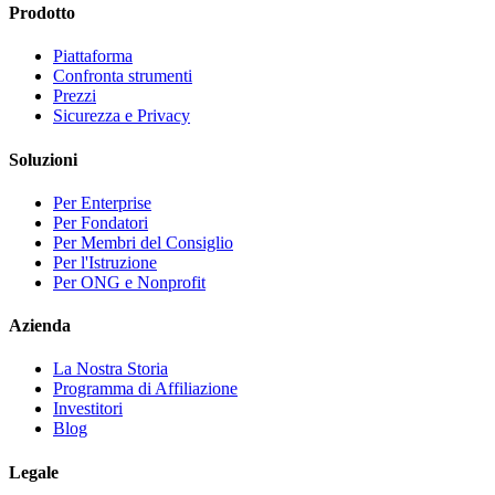
Prodotto
Piattaforma
Confronta strumenti
Prezzi
Sicurezza e Privacy
Soluzioni
Per Enterprise
Per Fondatori
Per Membri del Consiglio
Per l'Istruzione
Per ONG e Nonprofit
Azienda
La Nostra Storia
Programma di Affiliazione
Investitori
Blog
Legale