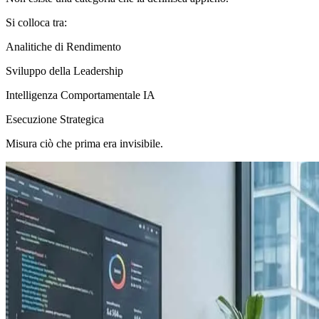
Si colloca tra:
Analitiche di Rendimento
Sviluppo della Leadership
Intelligenza Comportamentale IA
Esecuzione Strategica
Misura ciò che prima era invisibile.