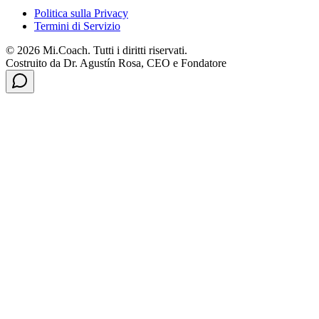
Politica sulla Privacy
Termini di Servizio
© 2026 Mi.Coach. Tutti i diritti riservati.
Costruito da Dr. Agustín Rosa, CEO e Fondatore