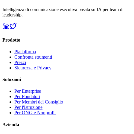
Intelligenza di comunicazione esecutiva basata su IA per team di
leadership.
Prodotto
Piattaforma
Confronta strumenti
Prezzi
Sicurezza e Privacy
Soluzioni
Per Enterprise
Per Fondatori
Per Membri del Consiglio
Per l'Istruzione
Per ONG e Nonprofit
Azienda