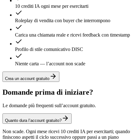
10 crediti IA ogni mese per esercitarti
Roleplay di vendita con buyer che interrompono
Carica una chiamata reale e ricevi feedback con timestamp
Profilo di stile comunicativo DISC
Niente carta — l’account non scade
Crea un account gratuito
Domande prima di iniziare?
Le domande più frequenti sull’account gratuito.
Quanto dura l’account gratuito?
Non scade. Ogni mese ricevi 10 crediti IA per esercitarti; quando
finiscono aspetti il ciclo successivo oppure passi a un piano