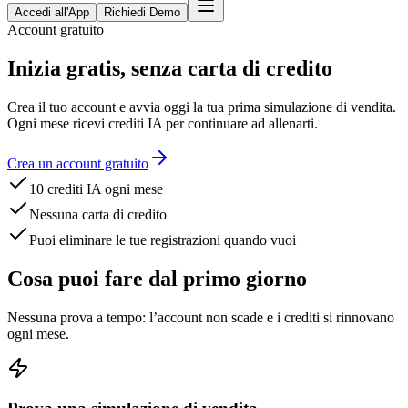
Accedi all'App
Richiedi Demo
Account gratuito
Inizia gratis, senza carta di credito
Crea il tuo account e avvia oggi la tua prima simulazione di vendita.
Ogni mese ricevi crediti IA per continuare ad allenarti.
Crea un account gratuito
10 crediti IA ogni mese
Nessuna carta di credito
Puoi eliminare le tue registrazioni quando vuoi
Cosa puoi fare dal primo giorno
Nessuna prova a tempo: l’account non scade e i crediti si rinnovano
ogni mese.