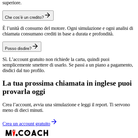
superiore.
Che cos’è un credito?
È l’unità di consumo del motore. Ogni simulazione e ogni analisi di
chiamata consumano crediti in base a durata e profondità.
Posso disdire?
Sì. L’account gratuito non richiede la carta, quindi puoi
semplicemente smettere di usarlo. Se passi a un piano a pagamento,
disdici dal tuo profilo.
La tua prossima chiamata in inglese puoi
provarla oggi
Crea l’account, avvia una simulazione e leggi il report. Ti servono
meno di dieci minuti.
Crea un account gratuito