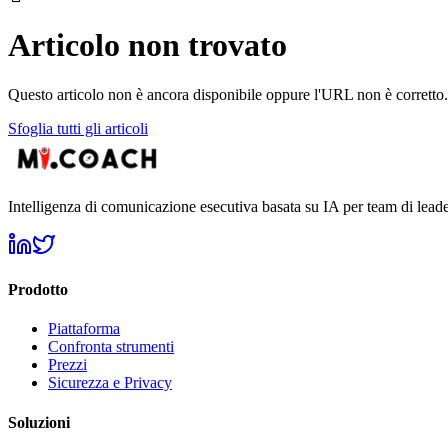
Articolo non trovato
Questo articolo non è ancora disponibile oppure l'URL non è corretto.
Sfoglia tutti gli articoli
Intelligenza di comunicazione esecutiva basata su IA per team di leade
Prodotto
Piattaforma
Confronta strumenti
Prezzi
Sicurezza e Privacy
Soluzioni